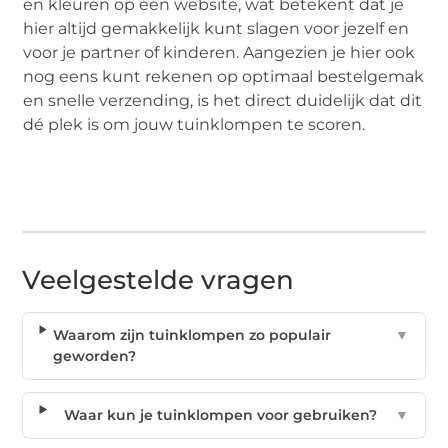
en kleuren op één website, wat betekent dat je
hier altijd gemakkelijk kunt slagen voor jezelf en
voor je partner of kinderen. Aangezien je hier ook
nog eens kunt rekenen op optimaal bestelgemak
en snelle verzending, is het direct duidelijk dat dit
dé plek is om jouw tuinklompen te scoren.
Veelgestelde vragen
Waarom zijn tuinklompen zo populair
▼
geworden?
Waar kun je tuinklompen voor gebruiken?
▼