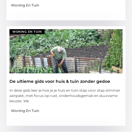
Woning En Tuin
WONING EN TUIN
De ultieme gids voor huis & tuin zonder gedoe
In deze gids leer je hoe je je huis en tuin stap voor stap slimmer
aanpakt, met focus op rust, onderhoudsgemak en duurzame
keuzes. We
Woning En Tuin