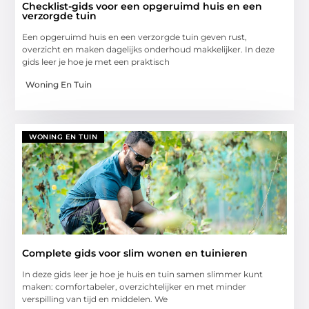
Checklist-gids voor een opgeruimd huis en een
verzorgde tuin
Een opgeruimd huis en een verzorgde tuin geven rust,
overzicht en maken dagelijks onderhoud makkelijker. In deze
gids leer je hoe je met een praktisch
Woning En Tuin
WONING EN TUIN
Complete gids voor slim wonen en tuinieren
In deze gids leer je hoe je huis en tuin samen slimmer kunt
maken: comfortabeler, overzichtelijker en met minder
verspilling van tijd en middelen. We