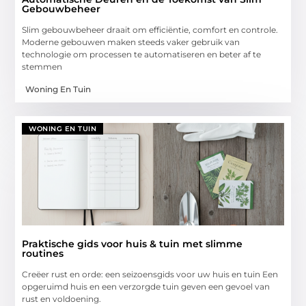
Gebouwbeheer
Slim gebouwbeheer draait om efficiëntie, comfort en controle.
Moderne gebouwen maken steeds vaker gebruik van
technologie om processen te automatiseren en beter af te
stemmen
Woning En Tuin
WONING EN TUIN
Praktische gids voor huis & tuin met slimme
routines
Creëer rust en orde: een seizoensgids voor uw huis en tuin Een
opgeruimd huis en een verzorgde tuin geven een gevoel van
rust en voldoening.