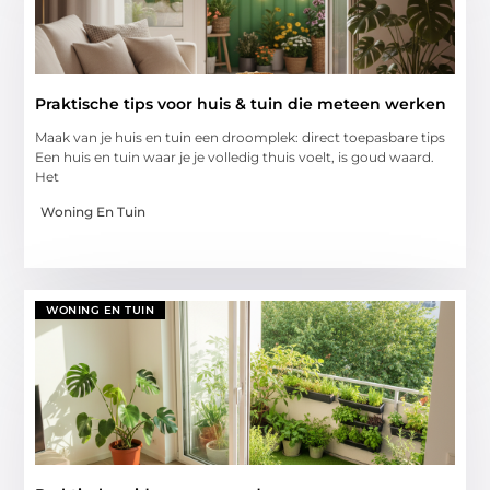
Praktische tips voor huis & tuin die meteen werken
Maak van je huis en tuin een droomplek: direct toepasbare tips
Een huis en tuin waar je je volledig thuis voelt, is goud waard.
Het
Woning En Tuin
WONING EN TUIN