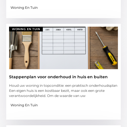
Woning En Tuin
WONING EN TUIN
Stappenplan voor onderhoud in huis en buiten
Houd uw woning in topconditie: een praktisch onderhoudsplan
Een eigen huis is een kostbaar bezit, maar ook een grote
verantwoordelijkheid. Om de waarde van uw
Woning En Tuin