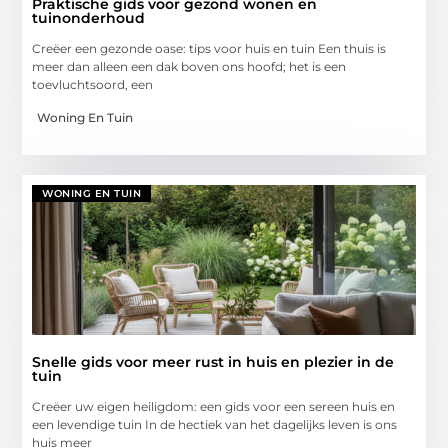
Praktische gids voor gezond wonen en
tuinonderhoud
Creëer een gezonde oase: tips voor huis en tuin Een thuis is
meer dan alleen een dak boven ons hoofd; het is een
toevluchtsoord, een
Woning En Tuin
WONING EN TUIN
Snelle gids voor meer rust in huis en plezier in de
tuin
Creëer uw eigen heiligdom: een gids voor een sereen huis en
een levendige tuin In de hectiek van het dagelijks leven is ons
huis meer