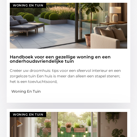
WONING EN TUIN
Handboek voor een gezellige woning en een
onderhoudsvriendelijke tuin
Creëer uw droomhuis: tips voor een sfeervol interieur en een
zorgeloze tuin Een huis is meer dan alleen een stapel stenen;
het is een toevluchtsoord,
Woning En Tuin
WONING EN TUIN