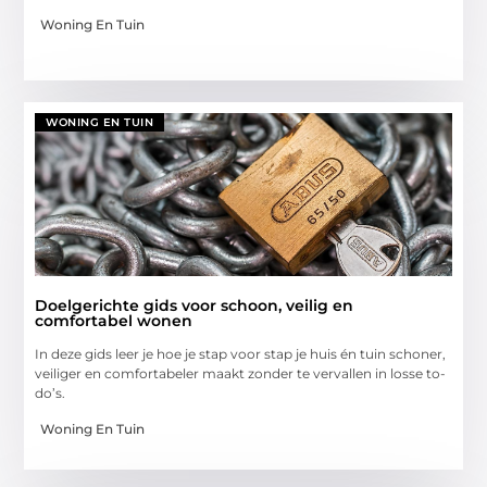
Woning En Tuin
WONING EN TUIN
Doelgerichte gids voor schoon, veilig en
comfortabel wonen
In deze gids leer je hoe je stap voor stap je huis én tuin schoner,
veiliger en comfortabeler maakt zonder te vervallen in losse to-
do’s.
Woning En Tuin