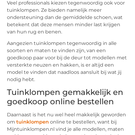
Veel professionals kiezen tegenwoordig ook voor
tuinklompen. Ze bieden namelijk meer
ondersteuning dan de gemiddelde schoen, wat
betekent dat deze mensen minder last krijgen
van hun rug en benen.
Aangezien tuinklompen tegenwoordig in alle
soorten en maten te vinden zijn, van een
goedkoop paar voor bij de deur tot modellen met
versterkte neuzen en hakken, is er altijd een
model te vinden dat naadloos aansluit bij wat jij
nodig hebt.
Tuinklompen gemakkelijk en
goedkoop online bestellen
Daarnaast is het nu wel heel makkelijk geworden
om
tuinklompen
online te bestellen, want bij
Mijntuinklompen.nl vind je alle modellen, maten