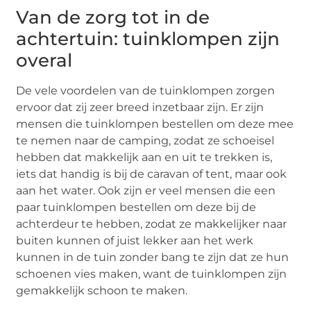
Van de zorg tot in de
achtertuin: tuinklompen zijn
overal
De vele voordelen van de tuinklompen zorgen
ervoor dat zij zeer breed inzetbaar zijn. Er zijn
mensen die tuinklompen bestellen om deze mee
te nemen naar de camping, zodat ze schoeisel
hebben dat makkelijk aan en uit te trekken is,
iets dat handig is bij de caravan of tent, maar ook
aan het water. Ook zijn er veel mensen die een
paar tuinklompen bestellen om deze bij de
achterdeur te hebben, zodat ze makkelijker naar
buiten kunnen of juist lekker aan het werk
kunnen in de tuin zonder bang te zijn dat ze hun
schoenen vies maken, want de tuinklompen zijn
gemakkelijk schoon te maken.