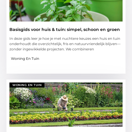
Basisgids voor huis & tuin: simpel, schoon en groen
In deze gids leer je hoe je met nuchtere keuzes een huis en tuin
onderhoudt die overzichtelijk, fris en natuurvriendelijk blijven—
zonder ingewikkelde projecten. We combineren
Woning En Tuin
WONING EN TUIN