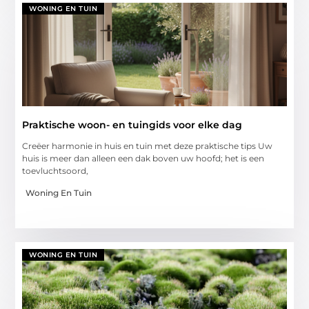
WONING EN TUIN
Praktische woon- en tuingids voor elke dag
Creëer harmonie in huis en tuin met deze praktische tips Uw
huis is meer dan alleen een dak boven uw hoofd; het is een
toevluchtsoord,
Woning En Tuin
WONING EN TUIN