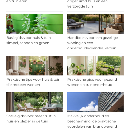
en tuinieren
opgeruimd huis en een
verzorgde tuin
Basisgids voor huis & tuin:
Handboek voor een gezellige
simpel, schoon en groen
woning en een
onderhoudsvriendelijke tuin
Praktische tips voor huis & tuin
Praktische gids voor gezond
die meteen werken
wonen en tuinonderhoud
Snelle gids voor meer rust in
Makkelijk onderhoud en
huis en plezier in de tuin
bescherming: de praktische
voordelen van brandwerend