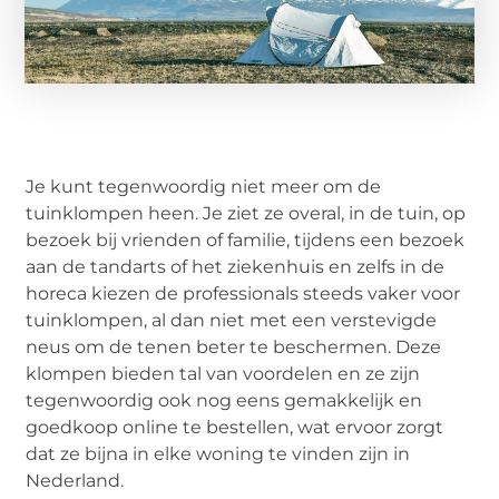
Je kunt tegenwoordig niet meer om de
tuinklompen heen. Je ziet ze overal, in de tuin, op
bezoek bij vrienden of familie, tijdens een bezoek
aan de tandarts of het ziekenhuis en zelfs in de
horeca kiezen de professionals steeds vaker voor
tuinklompen, al dan niet met een verstevigde
neus om de tenen beter te beschermen. Deze
klompen bieden tal van voordelen en ze zijn
tegenwoordig ook nog eens gemakkelijk en
goedkoop online te bestellen, wat ervoor zorgt
dat ze bijna in elke woning te vinden zijn in
Nederland.