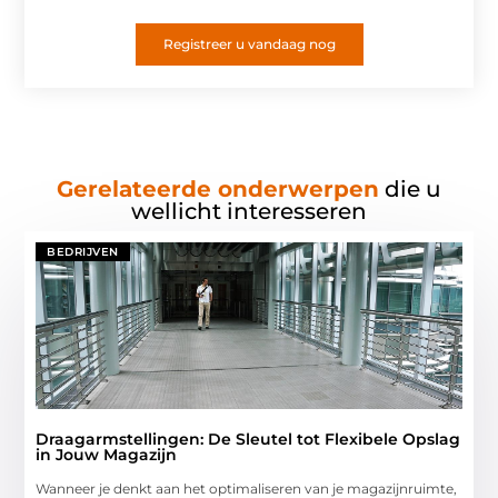
Registreer u vandaag nog
Gerelateerde onderwerpen
die u
wellicht interesseren
BEDRIJVEN
Draagarmstellingen: De Sleutel tot Flexibele Opslag
in Jouw Magazijn
Wanneer je denkt aan het optimaliseren van je magazijnruimte,