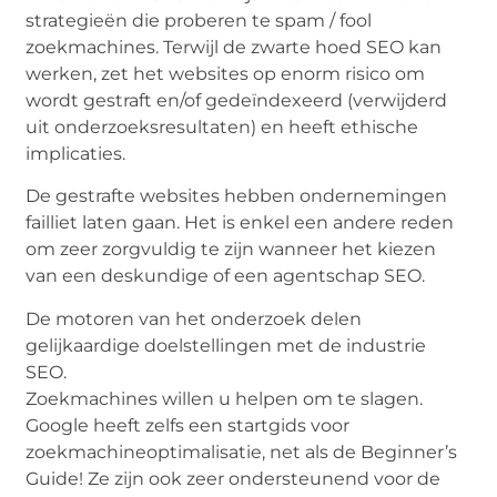
strategieën die proberen te spam / fool
zoekmachines. Terwijl de zwarte hoed SEO kan
werken, zet het websites op enorm risico om
wordt gestraft en/of gedeïndexeerd (verwijderd
uit onderzoeksresultaten) en heeft ethische
implicaties.
De gestrafte websites hebben ondernemingen
failliet laten gaan. Het is enkel een andere reden
om zeer zorgvuldig te zijn wanneer het kiezen
van een deskundige of een agentschap SEO.
De motoren van het onderzoek delen
gelijkaardige doelstellingen met de industrie
SEO.
Zoekmachines willen u helpen om te slagen.
Google heeft zelfs een startgids voor
zoekmachineoptimalisatie, net als de Beginner’s
Guide! Ze zijn ook zeer ondersteunend voor de