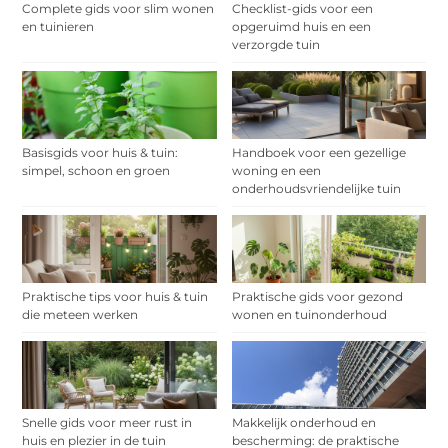
Complete gids voor slim wonen
Checklist-gids voor een
en tuinieren
opgeruimd huis en een
verzorgde tuin
Basisgids voor huis & tuin:
Handboek voor een gezellige
simpel, schoon en groen
woning en een
onderhoudsvriendelijke tuin
Praktische tips voor huis & tuin
Praktische gids voor gezond
die meteen werken
wonen en tuinonderhoud
Snelle gids voor meer rust in
Makkelijk onderhoud en
huis en plezier in de tuin
bescherming: de praktische