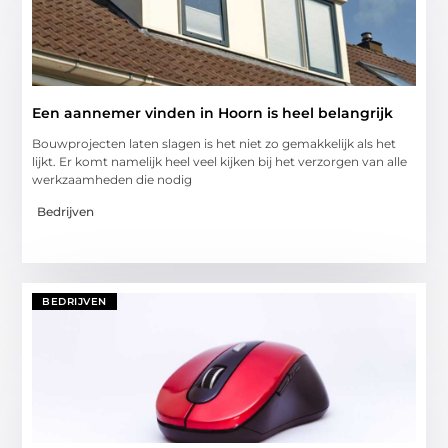
Een aannemer vinden in Hoorn is heel belangrijk
Bouwprojecten laten slagen is het niet zo gemakkelijk als het
lijkt. Er komt namelijk heel veel kijken bij het verzorgen van alle
werkzaamheden die nodig
Bedrijven
BEDRIJVEN