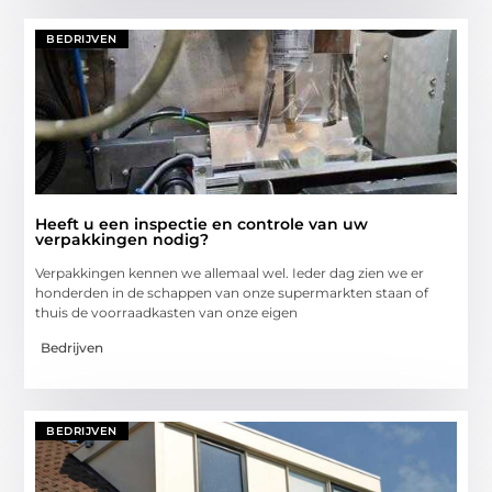
BEDRIJVEN
Heeft u een inspectie en controle van uw
verpakkingen nodig?
Verpakkingen kennen we allemaal wel. Ieder dag zien we er
honderden in de schappen van onze supermarkten staan of
thuis de voorraadkasten van onze eigen
Bedrijven
BEDRIJVEN