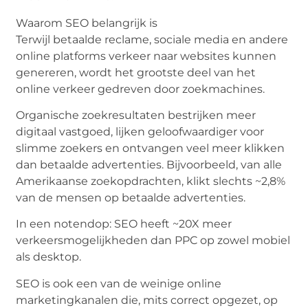
Waarom SEO belangrijk is
Terwijl betaalde reclame, sociale media en andere
online platforms verkeer naar websites kunnen
genereren, wordt het grootste deel van het
online verkeer gedreven door zoekmachines.
Organische zoekresultaten bestrijken meer
digitaal vastgoed, lijken geloofwaardiger voor
slimme zoekers en ontvangen veel meer klikken
dan betaalde advertenties. Bijvoorbeeld, van alle
Amerikaanse zoekopdrachten, klikt slechts ~2,8%
van de mensen op betaalde advertenties.
In een notendop: SEO heeft ~20X meer
verkeersmogelijkheden dan PPC op zowel mobiel
als desktop.
SEO is ook een van de weinige online
marketingkanalen die, mits correct opgezet, op