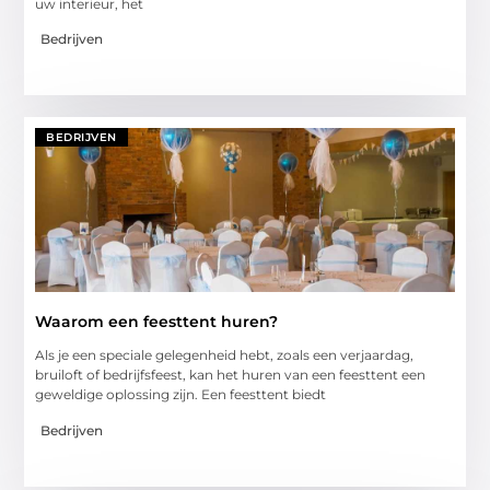
uw interieur, het
Bedrijven
BEDRIJVEN
Waarom een feesttent huren?
Als je een speciale gelegenheid hebt, zoals een verjaardag,
bruiloft of bedrijfsfeest, kan het huren van een feesttent een
geweldige oplossing zijn. Een feesttent biedt
Bedrijven