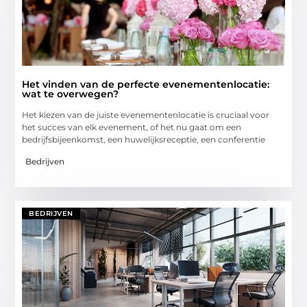
Het vinden van de perfecte evenementenlocatie:
wat te overwegen?
Het kiezen van de juiste evenementenlocatie is cruciaal voor
het succes van elk evenement, of het nu gaat om een
bedrijfsbijeenkomst, een huwelijksreceptie, een conferentie
Bedrijven
BEDRIJVEN