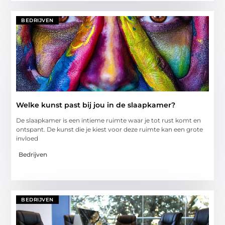
BEDRIJVEN
Welke kunst past bij jou in de slaapkamer?
De slaapkamer is een intieme ruimte waar je tot rust komt en
ontspant. De kunst die je kiest voor deze ruimte kan een grote
invloed
Bedrijven
BEDRIJVEN