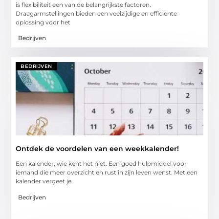
is flexibiliteit een van de belangrijkste factoren.
Draagarmstellingen bieden een veelzijdige en efficiënte
oplossing voor het
Bedrijven
BEDRIJVEN
Ontdek de voordelen van een weekkalender!
Een kalender, wie kent het niet. Een goed hulpmiddel voor
iemand die meer overzicht en rust in zijn leven wenst. Met een
kalender vergeet je
Bedrijven