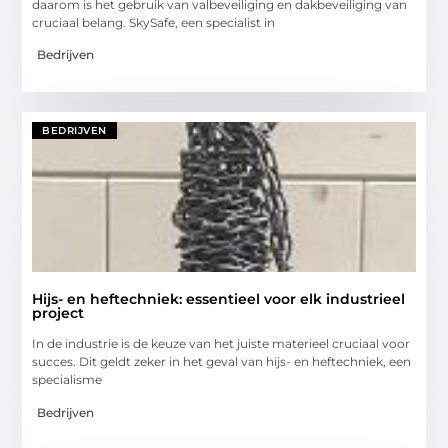
daarom is het gebruik van valbeveiliging en dakbeveiliging van
cruciaal belang. SkySafe, een specialist in
Bedrijven
BEDRIJVEN
Hijs- en heftechniek: essentieel voor elk industrieel
project
In de industrie is de keuze van het juiste materieel cruciaal voor
succes. Dit geldt zeker in het geval van hijs- en heftechniek, een
specialisme
Bedrijven