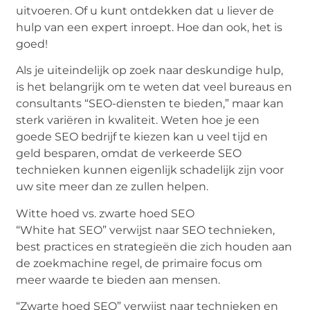
uitvoeren. Of u kunt ontdekken dat u liever de
hulp van een expert inroept. Hoe dan ook, het is
goed!
Als je uiteindelijk op zoek naar deskundige hulp,
is het belangrijk om te weten dat veel bureaus en
consultants “SEO-diensten te bieden,” maar kan
sterk variëren in kwaliteit. Weten hoe je een
goede SEO bedrijf te kiezen kan u veel tijd en
geld besparen, omdat de verkeerde SEO
technieken kunnen eigenlijk schadelijk zijn voor
uw site meer dan ze zullen helpen.
Witte hoed vs. zwarte hoed SEO
“White hat SEO” verwijst naar SEO technieken,
best practices en strategieën die zich houden aan
de zoekmachine regel, de primaire focus om
meer waarde te bieden aan mensen.
“Zwarte hoed SEO” verwijst naar technieken en