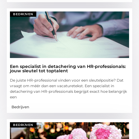
BEDRIJVEN
Een specialist in detachering van HR-professionals:
jouw sleutel tot toptalent
De juiste HR-professional vinden voor een sleutelpositie? Dat
vraagt om méér dan een vacaturetekst. Een specialist in
detachering van HR-professionals begrijpt exact hoe belangrijk
een
Bedrijven
BEDRIJVEN