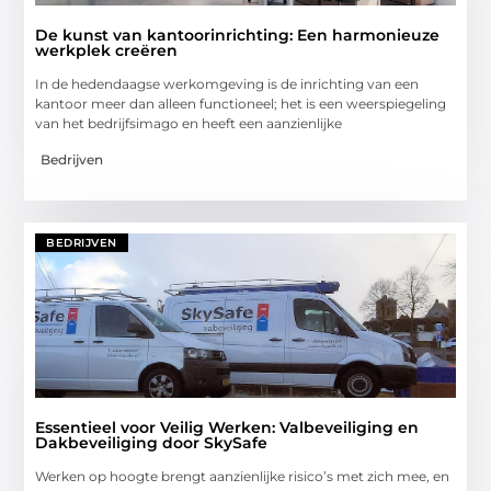
De kunst van kantoorinrichting: Een harmonieuze
werkplek creëren
In de hedendaagse werkomgeving is de inrichting van een
kantoor meer dan alleen functioneel; het is een weerspiegeling
van het bedrijfsimago en heeft een aanzienlijke
Bedrijven
BEDRIJVEN
Essentieel voor Veilig Werken: Valbeveiliging en
Dakbeveiliging door SkySafe
Werken op hoogte brengt aanzienlijke risico’s met zich mee, en