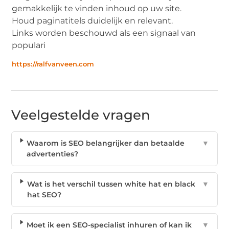
gemakkelijk te vinden inhoud op uw site.
Houd paginatitels duidelijk en relevant.
Links worden beschouwd als een signaal van
populari
https://ralfvanveen.com
Veelgestelde vragen
Waarom is SEO belangrijker dan betaalde
▼
advertenties?
Wat is het verschil tussen white hat en black
▼
hat SEO?
Moet ik een SEO-specialist inhuren of kan ik
▼