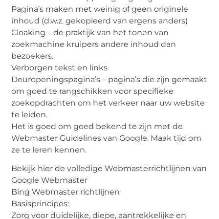
Pagina’s maken met weinig of geen originele
inhoud (d.w.z. gekopieerd van ergens anders)
Cloaking – de praktijk van het tonen van
zoekmachine kruipers andere inhoud dan
bezoekers.
Verborgen tekst en links
Deuropeningspagina’s – pagina’s die zijn gemaakt
om goed te rangschikken voor specifieke
zoekopdrachten om het verkeer naar uw website
te leiden.
Het is goed om goed bekend te zijn met de
Webmaster Guidelines van Google. Maak tijd om
ze te leren kennen.
Bekijk hier de volledige Webmasterrichtlijnen van
Google Webmaster
Bing Webmaster richtlijnen
Basisprincipes:
Zorg voor duidelijke, diepe, aantrekkelijke en