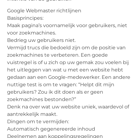
Google Webmaster richtlijnen
Basisprincipes:
Maak pagina’s voornamelijk voor gebruikers, niet
voor zoekmachines.
Bedrieg uw gebruikers niet.
Vermijd trucs die bedoeld zijn om de positie van
zoekmachines te verbeteren. Een goede
vuistregel is of u zich op uw gemak zou voelen bij
het uitleggen van wat u met een website hebt
gedaan aan een Google-medewerker. Een andere
nuttige test is om te vragen: “Helpt dit mijn
gebruikers? Zou ik dit doen als er geen
zoekmachines bestonden?”
Denk na over wat uw website uniek, waardevol of
aantrekkelijk maakt.
Dingen om te vermijden:
Automatisch gegenereerde inhoud
Deelnemen aan koppelingsregelingen