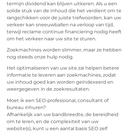
termijn dividend kan blijven uitkeren. Als u een
solide stuk van de inhoud die het verdient om te
rangschikken voor de juiste trefwoorden, kan uw
verkeer kan sneeuwballen na verloop van tijd,
terwijl reclame continue financiering nodig heeft
om het verkeer naar uw site te sturen.
Zoekmachines worden slimmer, maar ze hebben
nog steeds onze hulp nodig.
Het optimaliseren van uw site zal helpen betere
informatie te leveren aan zoekmachines, zodat
uw inhoud goed kan worden geïndexeerd en
weergegeven in de zoekresultaten.
Moet ik een SEO-professional, consultant of
bureau inhuren?
Afhankelijk van uw bandbreedte, de bereidheid
om te leren, en de complexiteit van uw
website(s), kunt u een aantal basis SEO zelf