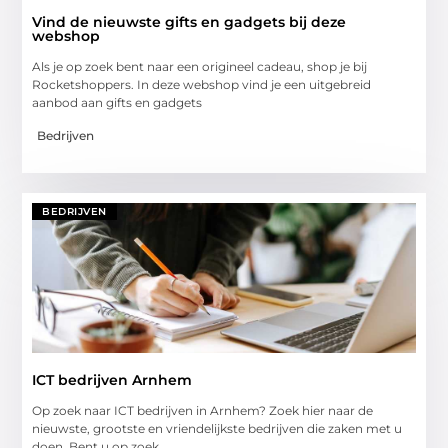
Vind de nieuwste gifts en gadgets bij deze
webshop
Als je op zoek bent naar een origineel cadeau, shop je bij
Rocketshoppers. In deze webshop vind je een uitgebreid
aanbod aan gifts en gadgets
Bedrijven
BEDRIJVEN
ICT bedrijven Arnhem
Op zoek naar ICT bedrijven in Arnhem? Zoek hier naar de
nieuwste, grootste en vriendelijkste bedrijven die zaken met u
doen. Bent u op zoek