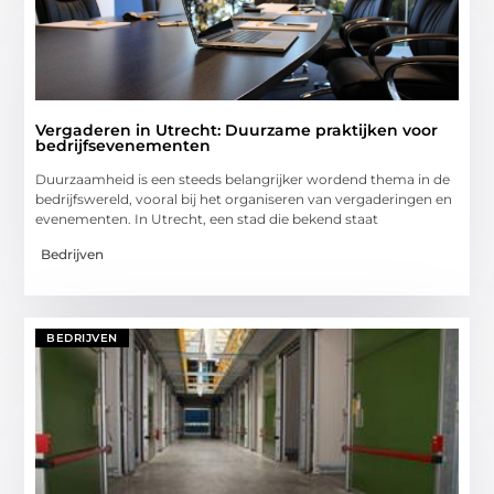
Vergaderen in Utrecht: Duurzame praktijken voor
bedrijfsevenementen
Duurzaamheid is een steeds belangrijker wordend thema in de
bedrijfswereld, vooral bij het organiseren van vergaderingen en
evenementen. In Utrecht, een stad die bekend staat
Bedrijven
BEDRIJVEN