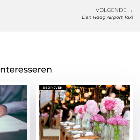
VOLGENDE →
Den Haag Airport Taxi
interesseren
BEDRIJVEN