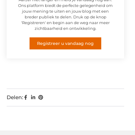
Ons platform biedt de perfecte gelegenheid om
jouw mening te uiten en jouw blog met een
breder publiek te delen. Druk op de knop
'Registreren' en begin aan de weg naar meer
zichtbaarheid en ontwikkeling.
Registreer u vandaag nog
Delen: