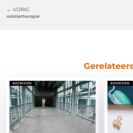
← VORIG
relatietherapie
Gerelateer
BEDRIJVEN
BEDRIJVEN