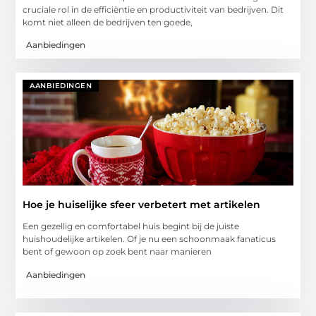
cruciale rol in de efficiëntie en productiviteit van bedrijven. Dit
komt niet alleen de bedrijven ten goede,
Aanbiedingen
AANBIEDINGEN
Hoe je huiselijke sfeer verbetert met artikelen
Een gezellig en comfortabel huis begint bij de juiste
huishoudelijke artikelen. Of je nu een schoonmaak fanaticus
bent of gewoon op zoek bent naar manieren
Aanbiedingen