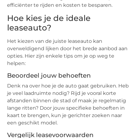
efficiënter te rijden en kosten te besparen.
Hoe kies je de ideale
leaseauto?
Het kiezen van de juiste leaseauto kan
overweldigend lijken door het brede aanbod aan
opties. Hier zijn enkele tips om je op weg te
helpen:
Beoordeel jouw behoeften
Denk na over hoe je de auto gaat gebruiken. Heb
je veel laadruimte nodig? Rijd je vooral korte
afstanden binnen de stad of maak je regelmatig
lange ritten? Door jouw specifieke behoeften in
kaart te brengen, kun je gerichter zoeken naar
een geschikt model.
Vergelijk leasevoorwaarden