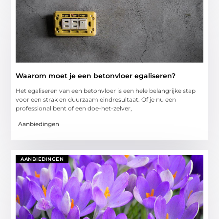
Waarom moet je een betonvloer egaliseren?
Het egaliseren van een betonvloer is een hele belangrijke stap
voor een strak en duurzaam eindresultaat. Of je nu een
professional bent of een doe-het-zelver,
Aanbiedingen
AANBIEDINGEN