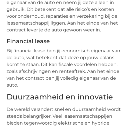
eigenaar van de auto en neem jij deze alleen in
gebruik. Dit betekent dat alle risico’s en kosten
voor onderhoud, reparaties en verzekering bij de
leasemaatschappij liggen. Aan het einde van het
contract lever je de auto gewoon weer in.
Financial lease
Bij financial lease ben jij economisch eigenaar van
de auto, wat betekent dat deze op jouw balans
komt te staan. Dit kan fiscale voordelen hebben,
zoals afschrijvingen en renteaftrek. Aan het einde
van het contract ben jij volledig eigenaar van de
auto.
Duurzaamheid en innovatie
De wereld verandert snel en duurzaamheid wordt
steeds belangrijker. Veel leasemaatschappijen
bieden tegenwoordig elektrische en hybride