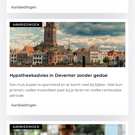
Aanbiedingen
AANBIEDINGEN
Hypotheekadvies in Deventer zonder gedoe
Een huis kopen is spannend en er komt veel bij kijken. Wat kun
je lenen, welke maandlast past bij je leven en welke rentevaste
periode
Aanbiedingen
AANBIEDINGEN