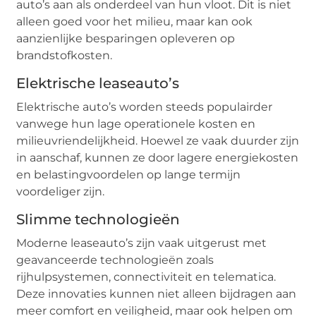
auto’s aan als onderdeel van hun vloot. Dit is niet
alleen goed voor het milieu, maar kan ook
aanzienlijke besparingen opleveren op
brandstofkosten.
Elektrische leaseauto’s
Elektrische auto’s worden steeds populairder
vanwege hun lage operationele kosten en
milieuvriendelijkheid. Hoewel ze vaak duurder zijn
in aanschaf, kunnen ze door lagere energiekosten
en belastingvoordelen op lange termijn
voordeliger zijn.
Slimme technologieën
Moderne leaseauto’s zijn vaak uitgerust met
geavanceerde technologieën zoals
rijhulpsystemen, connectiviteit en telematica.
Deze innovaties kunnen niet alleen bijdragen aan
meer comfort en veiligheid, maar ook helpen om