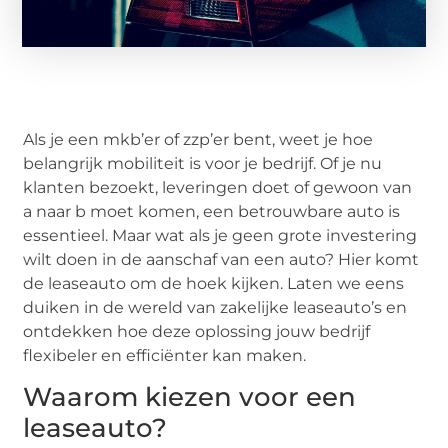
Als je een mkb’er of zzp’er bent, weet je hoe
belangrijk mobiliteit is voor je bedrijf. Of je nu
klanten bezoekt, leveringen doet of gewoon van
a naar b moet komen, een betrouwbare auto is
essentieel. Maar wat als je geen grote investering
wilt doen in de aanschaf van een auto? Hier komt
de leaseauto om de hoek kijken. Laten we eens
duiken in de wereld van zakelijke leaseauto’s en
ontdekken hoe deze oplossing jouw bedrijf
flexibeler en efficiënter kan maken.
Waarom kiezen voor een
leaseauto?