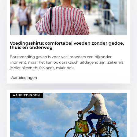
Voedingsshirts: comfortabel voeden zonder gedoe,
thuis en onderweg
Borstvoeding geven is voor veel moeders een bijzonder
moment, maar het kan ook praktisch uitdagend zijn. Zeker als
je niet alleen thuis voedt, maar ook
Aanbiedingen
AANBIEDINGEN