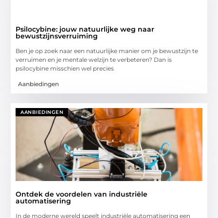
Psilocybine: jouw natuurlijke weg naar
bewustzijnsverruiming
Ben je op zoek naar een natuurlijke manier om je bewustzijn te
verruimen en je mentale welzijn te verbeteren? Dan is
psilocybine misschien wel precies
Aanbiedingen
AANBIEDINGEN
Ontdek de voordelen van industriële
automatisering
In de moderne wereld speelt industriële automatisering een