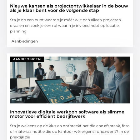
Nieuwe kansen als projectontwikkelaar in de bouw
als je klaar bent voor de volgende stap
Sta je op een punt waarop je méér wilt dan alleen projecten
draaien en zoek je een rol waarin je invloed hebt op locatie,
planning
Aanbiedingen
AANBIEDINGEN
Innovatieve digitale werkbon software als slimme
motor voor efficiënt bedrijfswerk
Sta je weleens op de klus en ontbreekt net die ene afspraak, foto
of materiaalnotitie die op kantoor wél ergens rondzwerft? In de
praktijk zie