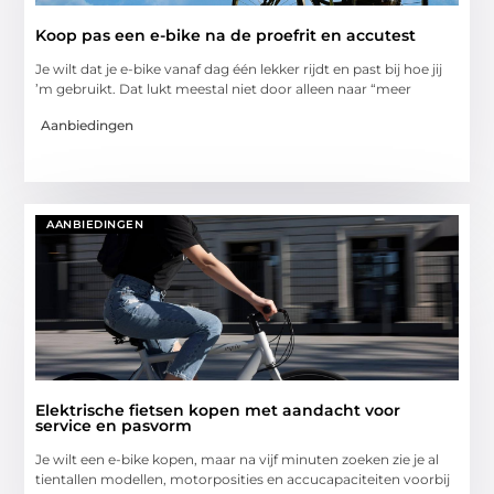
Koop pas een e-bike na de proefrit en accutest
Je wilt dat je e-bike vanaf dag één lekker rijdt en past bij hoe jij
’m gebruikt. Dat lukt meestal niet door alleen naar “meer
Aanbiedingen
AANBIEDINGEN
Elektrische fietsen kopen met aandacht voor
service en pasvorm
Je wilt een e-bike kopen, maar na vijf minuten zoeken zie je al
tientallen modellen, motorposities en accucapaciteiten voorbij