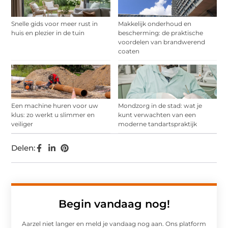
Snelle gids voor meer rust in
Makkelijk onderhoud en
huis en plezier in de tuin
bescherming: de praktische
voordelen van brandwerend
coaten
Een machine huren voor uw
Mondzorg in de stad: wat je
klus: zo werkt u slimmer en
kunt verwachten van een
veiliger
moderne tandartspraktijk
Delen:
Begin vandaag nog!
Aarzel niet langer en meld je vandaag nog aan. Ons platform