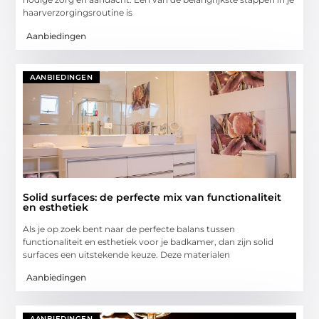
haarverzorgingsroutine is
Aanbiedingen
AANBIEDINGEN
Solid surfaces: de perfecte mix van functionaliteit
en esthetiek
Als je op zoek bent naar de perfecte balans tussen
functionaliteit en esthetiek voor je badkamer, dan zijn solid
surfaces een uitstekende keuze. Deze materialen
Aanbiedingen
AANBIEDINGEN