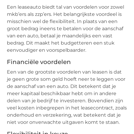
Een leaseauto biedt tal van voordelen voor zowel
mkb’ers als zzp’ers. Het belangrijkste voordeel is
misschien wel de flexibiliteit. In plaats van een
groot bedrag ineens te betalen voor de aanschaf
van een auto, betaal je maandelijks een vast
bedrag. Dit maakt het budgetteren een stuk
eenvoudiger en voorspelbaarder.
Financiële voordelen
Een van de grootste voordelen van leasen is dat
je geen grote som geld hoeft neer te leggen voor
de aanschaf van een auto. Dit betekent dat je
meer kapitaal beschikbaar hebt om in andere
delen van je bedrijf te investeren. Bovendien zijn
veel kosten inbegrepen in het leasecontract, zoals
onderhoud en verzekering, wat betekent dat je
niet voor onverwachte uitgaven komt te staan.