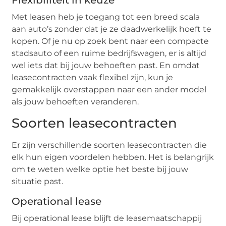
Flexibiliteit in keuze
Met leasen heb je toegang tot een breed scala
aan auto’s zonder dat je ze daadwerkelijk hoeft te
kopen. Of je nu op zoek bent naar een compacte
stadsauto of een ruime bedrijfswagen, er is altijd
wel iets dat bij jouw behoeften past. En omdat
leasecontracten vaak flexibel zijn, kun je
gemakkelijk overstappen naar een ander model
als jouw behoeften veranderen.
Soorten leasecontracten
Er zijn verschillende soorten leasecontracten die
elk hun eigen voordelen hebben. Het is belangrijk
om te weten welke optie het beste bij jouw
situatie past.
Operational lease
Bij operational lease blijft de leasemaatschappij