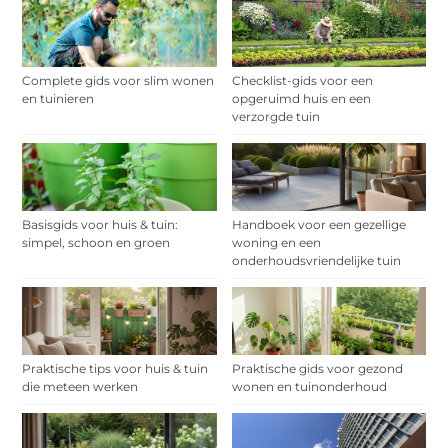
Complete gids voor slim wonen
Checklist-gids voor een
en tuinieren
opgeruimd huis en een
verzorgde tuin
Basisgids voor huis & tuin:
Handboek voor een gezellige
simpel, schoon en groen
woning en een
onderhoudsvriendelijke tuin
Praktische tips voor huis & tuin
Praktische gids voor gezond
die meteen werken
wonen en tuinonderhoud