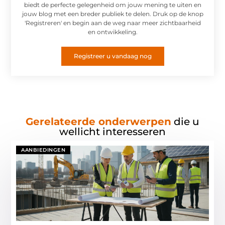
biedt de perfecte gelegenheid om jouw mening te uiten en
jouw blog met een breder publiek te delen. Druk op de knop
'Registreren' en begin aan de weg naar meer zichtbaarheid
en ontwikkeling.
Registreer u vandaag nog
Gerelateerde onderwerpen
die u
wellicht interesseren
AANBIEDINGEN