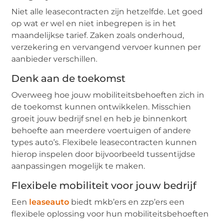
Niet alle leasecontracten zijn hetzelfde. Let goed
op wat er wel en niet inbegrepen is in het
maandelijkse tarief. Zaken zoals onderhoud,
verzekering en vervangend vervoer kunnen per
aanbieder verschillen.
Denk aan de toekomst
Overweeg hoe jouw mobiliteitsbehoeften zich in
de toekomst kunnen ontwikkelen. Misschien
groeit jouw bedrijf snel en heb je binnenkort
behoefte aan meerdere voertuigen of andere
types auto’s. Flexibele leasecontracten kunnen
hierop inspelen door bijvoorbeeld tussentijdse
aanpassingen mogelijk te maken.
Flexibele mobiliteit voor jouw bedrijf
Een
leaseauto
biedt mkb’ers en zzp’ers een
flexibele oplossing voor hun mobiliteitsbehoeften