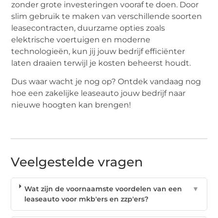
zonder grote investeringen vooraf te doen. Door
slim gebruik te maken van verschillende soorten
leasecontracten, duurzame opties zoals
elektrische voertuigen en moderne
technologieën, kun jij jouw bedrijf efficiënter
laten draaien terwijl je kosten beheerst houdt.
Dus waar wacht je nog op? Ontdek vandaag nog
hoe een zakelijke leaseauto jouw bedrijf naar
nieuwe hoogten kan brengen!
Veelgestelde vragen
Wat zijn de voornaamste voordelen van een
▼
leaseauto voor mkb'ers en zzp'ers?