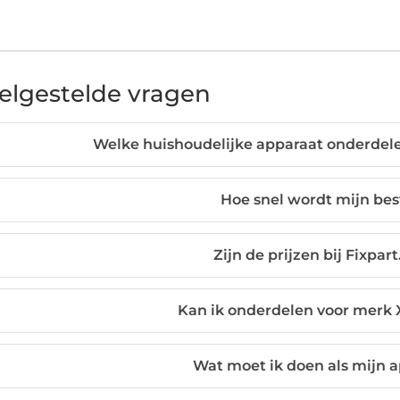
elgestelde vragen
Welke huishoudelijke apparaat onderdelen
Hoe snel wordt mijn bes
Zijn de prijzen bij Fixpar
Kan ik onderdelen voor merk X
Wat moet ik doen als mijn 