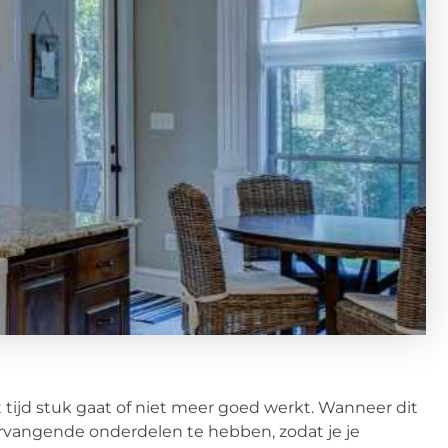
 tijd stuk gaat of niet meer goed werkt. Wanneer dit
ervangende onderdelen te hebben, zodat je je