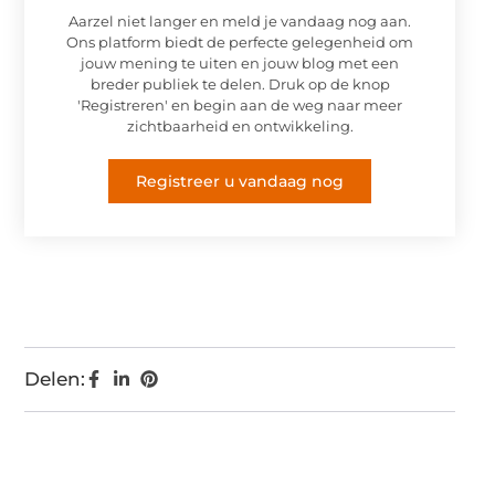
Aarzel niet langer en meld je vandaag nog aan.
Ons platform biedt de perfecte gelegenheid om
jouw mening te uiten en jouw blog met een
breder publiek te delen. Druk op de knop
'Registreren' en begin aan de weg naar meer
zichtbaarheid en ontwikkeling.
Registreer u vandaag nog
Delen: