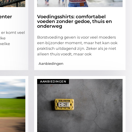
enter
Voedingsshirts: comfortabel
voeden zonder gedoe, thuis en
onderweg
 er komt veel
Borstvoeding geven is voor veel moeders
lke
een bijzonder moment, maar het kan ook
 welke
praktisch uitdagend zijn. Zeker als je niet
alleen thuis voedt, maar ook
Aanbiedingen
AANBIEDINGEN