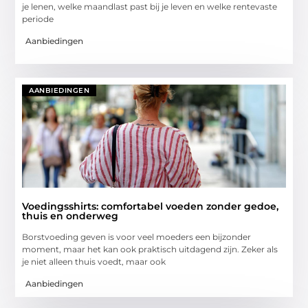
je lenen, welke maandlast past bij je leven en welke rentevaste
periode
Aanbiedingen
AANBIEDINGEN
Voedingsshirts: comfortabel voeden zonder gedoe,
thuis en onderweg
Borstvoeding geven is voor veel moeders een bijzonder
moment, maar het kan ook praktisch uitdagend zijn. Zeker als
je niet alleen thuis voedt, maar ook
Aanbiedingen