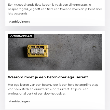
Een tweedehands fiets kopen is vaak een slimme stap: je
bespaart geld, je geeft een fiets een tweede leven en je hebt snel
iets passends
Aanbiedingen
AANBIEDINGEN
Waarom moet je een betonvloer egaliseren?
Het egaliseren van een betonvloer is een hele belangrijke stap
voor een strak en duurzaam eindresultaat. Of je nu een
professional bent of een doe-het-zelver,
Aanbiedingen