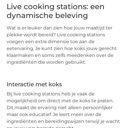
Live cooking stations: een
dynamische beleving
Wat is er leuker dan zien hoe jouw maaltijd ter
plekke wordt bereid? Live cooking stations
voegen een extra dimensie toe aan de
eetervaring. Je kunt zien hoe koks jouw gerecht
klaarmaken en soms zelfs meedenken over de
ingrediënten die worden gebruikt.
Interactie met koks
Bij live cooking stations heb je vaak de
mogelijkheid om direct met de koks te praten.
Dit maakt de ervaring niet alleen persoonlijker
maar ook educatief. Je leert meer over de
ingrediënten en bereidingswijzen terwijl je wacht