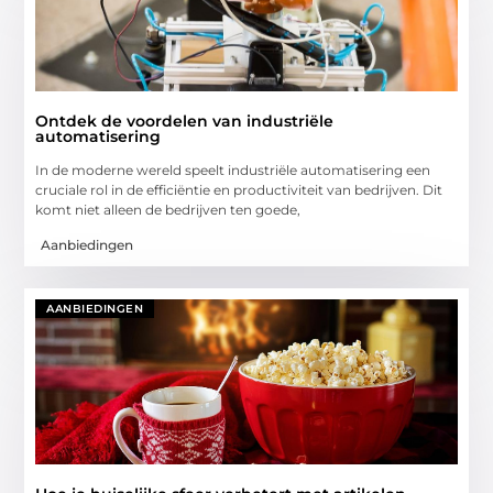
Ontdek de voordelen van industriële
automatisering
In de moderne wereld speelt industriële automatisering een
cruciale rol in de efficiëntie en productiviteit van bedrijven. Dit
komt niet alleen de bedrijven ten goede,
Aanbiedingen
AANBIEDINGEN