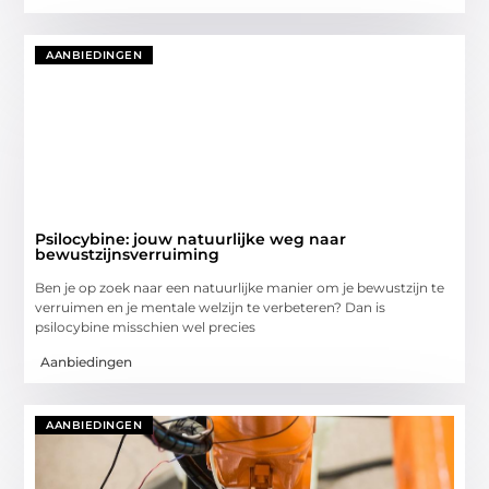
AANBIEDINGEN
Psilocybine: jouw natuurlijke weg naar
bewustzijnsverruiming
Ben je op zoek naar een natuurlijke manier om je bewustzijn te
verruimen en je mentale welzijn te verbeteren? Dan is
psilocybine misschien wel precies
Aanbiedingen
AANBIEDINGEN