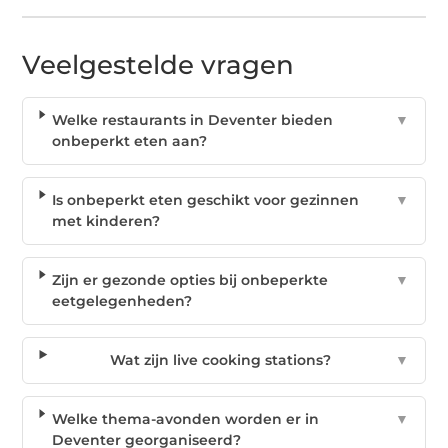
Veelgestelde vragen
Welke restaurants in Deventer bieden
▼
onbeperkt eten aan?
Is onbeperkt eten geschikt voor gezinnen
▼
met kinderen?
Zijn er gezonde opties bij onbeperkte
▼
eetgelegenheden?
Wat zijn live cooking stations?
▼
Welke thema-avonden worden er in
▼
Deventer georganiseerd?