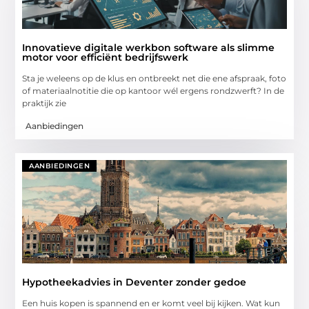
Innovatieve digitale werkbon software als slimme
motor voor efficiënt bedrijfswerk
Sta je weleens op de klus en ontbreekt net die ene afspraak, foto
of materiaalnotitie die op kantoor wél ergens rondzwerft? In de
praktijk zie
Aanbiedingen
AANBIEDINGEN
Hypotheekadvies in Deventer zonder gedoe
Een huis kopen is spannend en er komt veel bij kijken. Wat kun