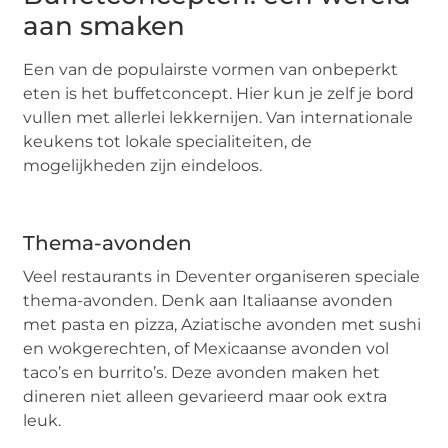
aan smaken
Een van de populairste vormen van onbeperkt
eten is het buffetconcept. Hier kun je zelf je bord
vullen met allerlei lekkernijen. Van internationale
keukens tot lokale specialiteiten, de
mogelijkheden zijn eindeloos.
Thema-avonden
Veel restaurants in Deventer organiseren speciale
thema-avonden. Denk aan Italiaanse avonden
met pasta en pizza, Aziatische avonden met sushi
en wokgerechten, of Mexicaanse avonden vol
taco’s en burrito’s. Deze avonden maken het
dineren niet alleen gevarieerd maar ook extra
leuk.