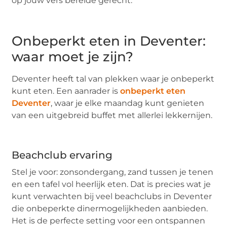
op jouw vers bereide gerecht.
Onbeperkt eten in Deventer:
waar moet je zijn?
Deventer heeft tal van plekken waar je onbeperkt
kunt eten. Een aanrader is
onbeperkt eten
Deventer
, waar je elke maandag kunt genieten
van een uitgebreid buffet met allerlei lekkernijen.
Beachclub ervaring
Stel je voor: zonsondergang, zand tussen je tenen
en een tafel vol heerlijk eten. Dat is precies wat je
kunt verwachten bij veel beachclubs in Deventer
die onbeperkte dinermogelijkheden aanbieden.
Het is de perfecte setting voor een ontspannen