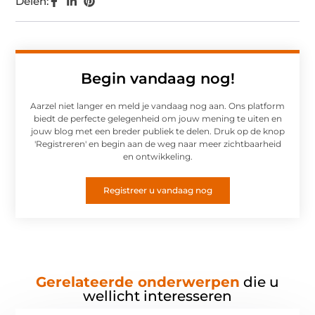
Delen:
Begin vandaag nog!
Aarzel niet langer en meld je vandaag nog aan. Ons platform
biedt de perfecte gelegenheid om jouw mening te uiten en
jouw blog met een breder publiek te delen. Druk op de knop
'Registreren' en begin aan de weg naar meer zichtbaarheid
en ontwikkeling.
Registreer u vandaag nog
Gerelateerde onderwerpen
die u
wellicht interesseren