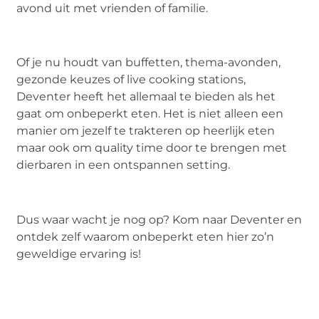
avond uit met vrienden of familie.
Of je nu houdt van buffetten, thema-avonden,
gezonde keuzes of live cooking stations,
Deventer heeft het allemaal te bieden als het
gaat om onbeperkt eten. Het is niet alleen een
manier om jezelf te trakteren op heerlijk eten
maar ook om quality time door te brengen met
dierbaren in een ontspannen setting.
Dus waar wacht je nog op? Kom naar Deventer en
ontdek zelf waarom onbeperkt eten hier zo’n
geweldige ervaring is!