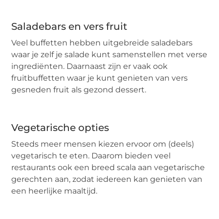
Saladebars en vers fruit
Veel buffetten hebben uitgebreide saladebars
waar je zelf je salade kunt samenstellen met verse
ingrediënten. Daarnaast zijn er vaak ook
fruitbuffetten waar je kunt genieten van vers
gesneden fruit als gezond dessert.
Vegetarische opties
Steeds meer mensen kiezen ervoor om (deels)
vegetarisch te eten. Daarom bieden veel
restaurants ook een breed scala aan vegetarische
gerechten aan, zodat iedereen kan genieten van
een heerlijke maaltijd.