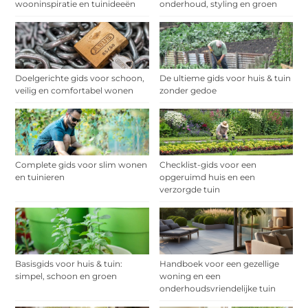
wooninspiratie en tuinideeën
onderhoud, styling en groen
Doelgerichte gids voor schoon,
De ultieme gids voor huis & tuin
veilig en comfortabel wonen
zonder gedoe
Complete gids voor slim wonen
Checklist-gids voor een
en tuinieren
opgeruimd huis en een
verzorgde tuin
Basisgids voor huis & tuin:
Handboek voor een gezellige
simpel, schoon en groen
woning en een
onderhoudsvriendelijke tuin