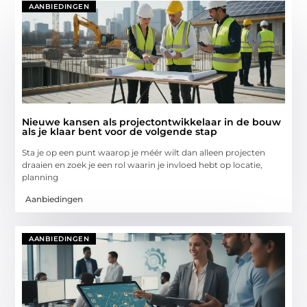
AANBIEDINGEN
Nieuwe kansen als projectontwikkelaar in de bouw
als je klaar bent voor de volgende stap
Sta je op een punt waarop je méér wilt dan alleen projecten
draaien en zoek je een rol waarin je invloed hebt op locatie,
planning
Aanbiedingen
AANBIEDINGEN