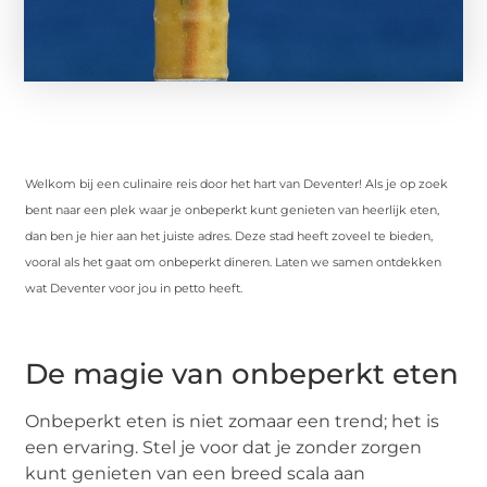
Welkom bij een culinaire reis door het hart van Deventer! Als je op zoek
bent naar een plek waar je onbeperkt kunt genieten van heerlijk eten,
dan ben je hier aan het juiste adres. Deze stad heeft zoveel te bieden,
vooral als het gaat om onbeperkt dineren. Laten we samen ontdekken
wat Deventer voor jou in petto heeft.
De magie van onbeperkt eten
Onbeperkt eten is niet zomaar een trend; het is
een ervaring. Stel je voor dat je zonder zorgen
kunt genieten van een breed scala aan