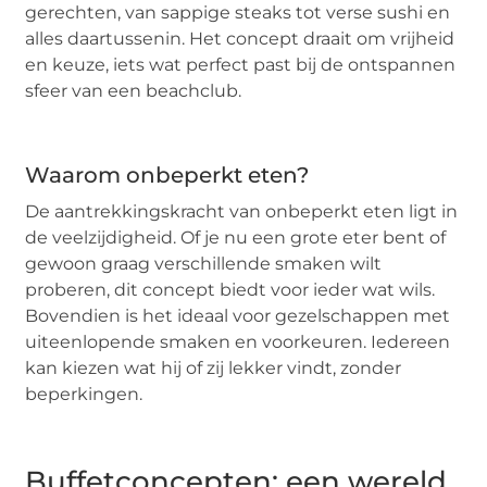
gerechten, van sappige steaks tot verse sushi en
alles daartussenin. Het concept draait om vrijheid
en keuze, iets wat perfect past bij de ontspannen
sfeer van een beachclub.
Waarom onbeperkt eten?
De aantrekkingskracht van onbeperkt eten ligt in
de veelzijdigheid. Of je nu een grote eter bent of
gewoon graag verschillende smaken wilt
proberen, dit concept biedt voor ieder wat wils.
Bovendien is het ideaal voor gezelschappen met
uiteenlopende smaken en voorkeuren. Iedereen
kan kiezen wat hij of zij lekker vindt, zonder
beperkingen.
Buffetconcepten: een wereld