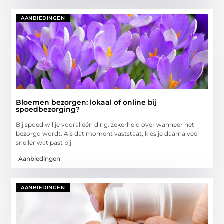
AANBIEDINGEN
Bloemen bezorgen: lokaal of online bij
spoedbezorging?
Bij spoed wil je vooral één ding: zekerheid over wanneer het
bezorgd wordt. Als dat moment vaststaat, kies je daarna veel
sneller wat past bij
Aanbiedingen
AANBIEDINGEN