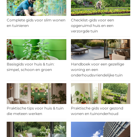
Complete gids voor slim wonen
Checklist-gids voor een
en tuinieren
opgeruimd huis en een
verzorgde tuin
Basisgids voor huis & tuin:
Handboek voor een gezellige
simpel, schoon en groen
woning en een
onderhoudsvriendelijke tuin
Praktische tips voor huis & tuin
Praktische gids voor gezond
die meteen werken
wonen en tuinonderhoud