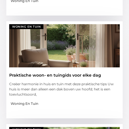
Woning En Tuin
WONING EN TUIN
Praktische woon- en tuingids voor elke dag
Creëer harmonie in huis en tuin met deze praktische tips Uw
huis is meer dan alleen een dak boven uw hoofd; het is een
toevluchtsoord,
Woning En Tuin