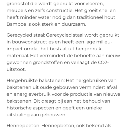
grondstof die wordt gebruikt voor vloeren,
meubels en zelfs constructie. Het groeit snel en
heeft minder water nodig dan traditioneel hout.
Bamboe is ook sterk en duurzaam.
Gerecycled staal: Gerecycled staal wordt gebruikt
in bouwconstructies en heeft een lage milieu-
impact omdat het bestaat uit hergebruikt
materiaal. Het vermindert de behoefte aan nieuw
gewonnen grondstoffen en verlaagt de CO2-
uitstoot.
Hergebruikte bakstenen: Het hergebruiken van
bakstenen uit oude gebouwen vermindert afval
en energieverbruik voor de productie van nieuwe
bakstenen. Dit draagt bij aan het behoud van
historische aspecten en geeft een unieke
uitstraling aan gebouwen.
Hennepbeton: Hennepbeton, ook bekend als