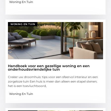
Woning En Tuin
WONING EN TUIN
Handboek voor een gezellige woning en een
onderhoudsvriendelijke tuin
Creëer uw droomhuis: tips voor een sfeervol interieur en een
zorgeloze tuin Een huis is meer dan alleen een stapel stenen;
het is een toevluchtsoord,
Woning En Tuin