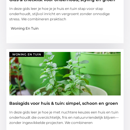
In deze gids leer je hoe je je huis en tuin stap voor stap
onderhoudt, stijlvol inricht en vergroent zonder onnodige
stress. We combineren praktisch
Woning En Tuin
WONING EN TUIN
Basisgids voor huis & tuin: simpel, schoon en groen
In deze gids leer je hoe je met nuchtere keuzes een huis en tuin
onderhoudt die overzichtelijk, fris en natuurvriendelijk blijven—
zonder ingewikkelde projecten. We combineren