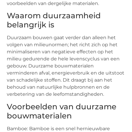
voorbeelden van dergelijke materialen.
Waarom duurzaamheid
belangrijk is
Duurzaam bouwen gaat verder dan alleen het
volgen van milieunormen; het richt zich op het
minimaliseren van negatieve effecten op het
milieu gedurende de hele levenscyclus van een
gebouw. Duurzame bouwmaterialen
verminderen afval, energieverbruik en de uitstoot
van schadelijke stoffen. Dit draagt bij aan het
behoud van natuurlijke hulpbronnen en de
verbetering van de leefomstandigheden.
Voorbeelden van duurzame
bouwmaterialen
Bamboe: Bamboe is een snel hernieuwbare