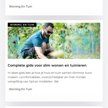
Woning En Tuin
WONING EN TUIN
Complete gids voor slim wonen en tuinieren
In deze gids leer je hoe je huis en tuin samen slimmer kunt
maken: comfortabeler, overzichtelijker en met minder
verspilling van tijd en middelen. We
Woning En Tuin