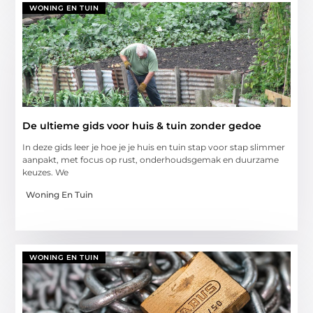
WONING EN TUIN
De ultieme gids voor huis & tuin zonder gedoe
In deze gids leer je hoe je je huis en tuin stap voor stap slimmer
aanpakt, met focus op rust, onderhoudsgemak en duurzame
keuzes. We
Woning En Tuin
WONING EN TUIN