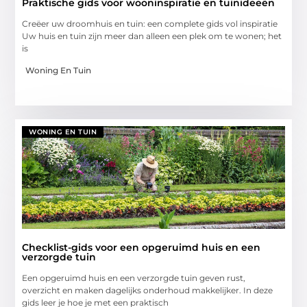
Praktische gids voor wooninspiratie en tuinideeën
Creëer uw droomhuis en tuin: een complete gids vol inspiratie
Uw huis en tuin zijn meer dan alleen een plek om te wonen; het
is
Woning En Tuin
WONING EN TUIN
Checklist-gids voor een opgeruimd huis en een
verzorgde tuin
Een opgeruimd huis en een verzorgde tuin geven rust,
overzicht en maken dagelijks onderhoud makkelijker. In deze
gids leer je hoe je met een praktisch