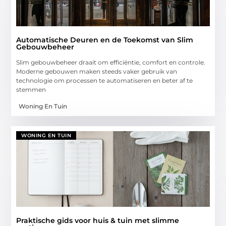
Automatische Deuren en de Toekomst van Slim
Gebouwbeheer
Slim gebouwbeheer draait om efficiëntie, comfort en controle.
Moderne gebouwen maken steeds vaker gebruik van
technologie om processen te automatiseren en beter af te
stemmen
Woning En Tuin
WONING EN TUIN
Praktische gids voor huis & tuin met slimme