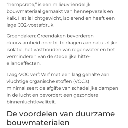
“hempcrete,” is een milieuvriendelijk
bouwmateriaal gemaakt van hennepvezels en
kalk. Het is lichtgewicht, isolerend en heeft een
lage CO2-voetafdruk.
Groendaken: Groendaken bevorderen
duurzaamheid door bij te dragen aan natuurlijke
isolatie, het vasthouden van regenwater en het
verminderen van de stedelijke hitte-
eilandeffecten.
Laag-VOC verf: Verf met een laag gehalte aan
vluchtige organische stoffen (VOC’s)
minimaliseert de afgifte van schadelijke dampen
in de lucht en bevordert een gezondere
binnenluchtkwaliteit.
De voordelen van duurzame
bouwmaterialen