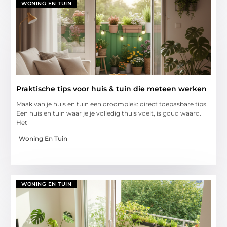
WONING EN TUIN
Praktische tips voor huis & tuin die meteen werken
Maak van je huis en tuin een droomplek: direct toepasbare tips
Een huis en tuin waar je je volledig thuis voelt, is goud waard.
Het
Woning En Tuin
WONING EN TUIN