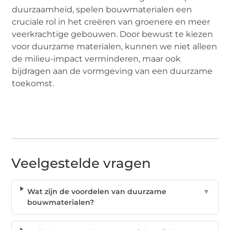
duurzaamheid, spelen bouwmaterialen een
cruciale rol in het creëren van groenere en meer
veerkrachtige gebouwen. Door bewust te kiezen
voor duurzame materialen, kunnen we niet alleen
de milieu-impact verminderen, maar ook
bijdragen aan de vormgeving van een duurzame
toekomst.
Veelgestelde vragen
Wat zijn de voordelen van duurzame
▼
bouwmaterialen?