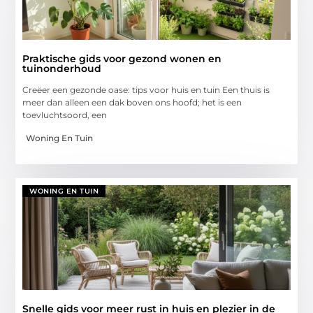
Praktische gids voor gezond wonen en
tuinonderhoud
Creëer een gezonde oase: tips voor huis en tuin Een thuis is
meer dan alleen een dak boven ons hoofd; het is een
toevluchtsoord, een
Woning En Tuin
WONING EN TUIN
Snelle gids voor meer rust in huis en plezier in de