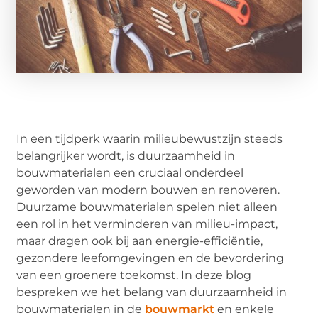
In een tijdperk waarin milieubewustzijn steeds
belangrijker wordt, is duurzaamheid in
bouwmaterialen een cruciaal onderdeel
geworden van modern bouwen en renoveren.
Duurzame bouwmaterialen spelen niet alleen
een rol in het verminderen van milieu-impact,
maar dragen ook bij aan energie-efficiëntie,
gezondere leefomgevingen en de bevordering
van een groenere toekomst. In deze blog
bespreken we het belang van duurzaamheid in
bouwmaterialen in de
bouwmarkt
en enkele