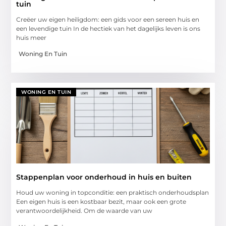
tuin
Creëer uw eigen heiligdom: een gids voor een sereen huis en
een levendige tuin In de hectiek van het dagelijks leven is ons
huis meer
Woning En Tuin
WONING EN TUIN
Stappenplan voor onderhoud in huis en buiten
Houd uw woning in topconditie: een praktisch onderhoudsplan
Een eigen huis is een kostbaar bezit, maar ook een grote
verantwoordelijkheid. Om de waarde van uw