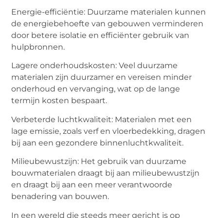
Energie-efficiëntie: Duurzame materialen kunnen
de energiebehoefte van gebouwen verminderen
door betere isolatie en efficiënter gebruik van
hulpbronnen.
Lagere onderhoudskosten: Veel duurzame
materialen zijn duurzamer en vereisen minder
onderhoud en vervanging, wat op de lange
termijn kosten bespaart.
Verbeterde luchtkwaliteit: Materialen met een
lage emissie, zoals verf en vloerbedekking, dragen
bij aan een gezondere binnenluchtkwaliteit.
Milieubewustzijn: Het gebruik van duurzame
bouwmaterialen draagt bij aan milieubewustzijn
en draagt bij aan een meer verantwoorde
benadering van bouwen.
In een wereld die steeds meer gericht is op