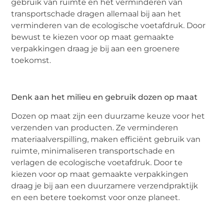
gebruik van ruimte en het verminderen van
transportschade dragen allemaal bij aan het
verminderen van de ecologische voetafdruk. Door
bewust te kiezen voor op maat gemaakte
verpakkingen draag je bij aan een groenere
toekomst.
Denk aan het milieu en gebruik dozen op maat
Dozen op maat zijn een duurzame keuze voor het
verzenden van producten. Ze verminderen
materiaalverspilling, maken efficiënt gebruik van
ruimte, minimaliseren transportschade en
verlagen de ecologische voetafdruk. Door te
kiezen voor op maat gemaakte verpakkingen
draag je bij aan een duurzamere verzendpraktijk
en een betere toekomst voor onze planeet.