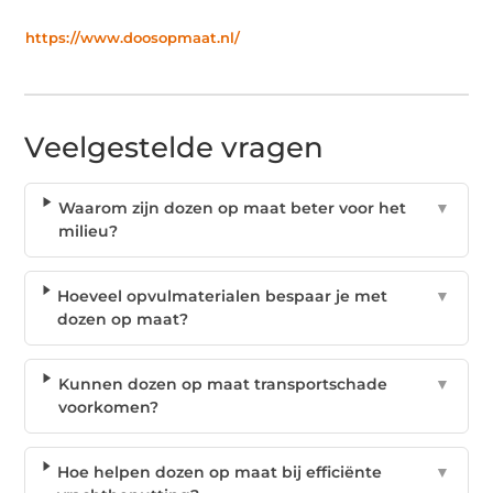
https://www.doosopmaat.nl/
Veelgestelde vragen
Waarom zijn dozen op maat beter voor het
▼
milieu?
Hoeveel opvulmaterialen bespaar je met
▼
dozen op maat?
Kunnen dozen op maat transportschade
▼
voorkomen?
Hoe helpen dozen op maat bij efficiënte
▼