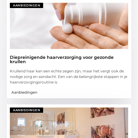
AANBIEDINGEN
Diepreinigende haarverzorging voor gezonde
krullen
Krullend haar kan een echte zegen zijn, maar het vergt ook de
nodige zorg en aandacht. Een van de belangrijkste stappen in je
haarverzorgingsroutine is
Aanbiedingen
AANBIEDINGEN