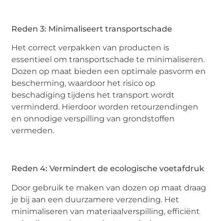
Reden 3: Minimaliseert transportschade
Het correct verpakken van producten is
essentieel om transportschade te minimaliseren.
Dozen op maat bieden een optimale pasvorm en
bescherming, waardoor het risico op
beschadiging tijdens het transport wordt
verminderd. Hierdoor worden retourzendingen
en onnodige verspilling van grondstoffen
vermeden.
Reden 4: Vermindert de ecologische voetafdruk
Door gebruik te maken van dozen op maat draag
je bij aan een duurzamere verzending. Het
minimaliseren van materiaalverspilling, efficiënt