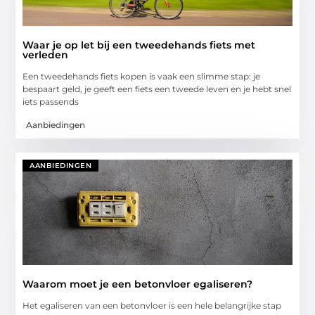
Waar je op let bij een tweedehands fiets met
verleden
Een tweedehands fiets kopen is vaak een slimme stap: je
bespaart geld, je geeft een fiets een tweede leven en je hebt snel
iets passends
Aanbiedingen
AANBIEDINGEN
Waarom moet je een betonvloer egaliseren?
Het egaliseren van een betonvloer is een hele belangrijke stap