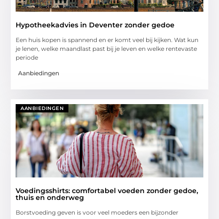
Hypotheekadvies in Deventer zonder gedoe
Een huis kopen is spannend en er komt veel bij kijken. Wat kun
je lenen, welke maandlast past bij je leven en welke rentevaste
periode
Aanbiedingen
AANBIEDINGEN
Voedingsshirts: comfortabel voeden zonder gedoe,
thuis en onderweg
Borstvoeding geven is voor veel moeders een bijzonder