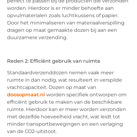
perfect te passen bij de producten die verzonden
worden. Hierdoor is er minder behoefte aan
opvulmaterialen zoals luchtkussens of papier.
Door het minimaliseren van materiaalverspilling
dragen op maat gemaakte dozen bij aan een
duurzamere verzending.
Reden 2: Efficiënt gebruik van ruimte
Standaardverzenddozen nemen vaak meer
ruimte in dan nodig, wat resulteert in verspilde
vrachtcapaciteit. Dozen op maat van
doosopmaat.nl
worden specifiek ontworpen om
efficiënt gebruik te maken van de beschikbare
ruimte. Hierdoor kan er meer worden verzonden
met dezelfde hoeveelheid vracht, wat leidt tot
minder transportbewegingen en een verlaging
van de CO2-uitstoot.