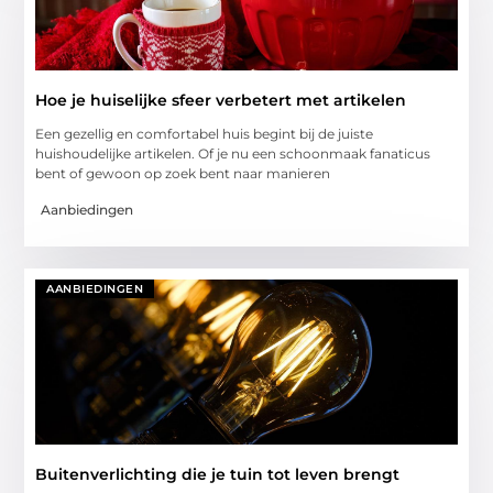
Hoe je huiselijke sfeer verbetert met artikelen
Een gezellig en comfortabel huis begint bij de juiste
huishoudelijke artikelen. Of je nu een schoonmaak fanaticus
bent of gewoon op zoek bent naar manieren
Aanbiedingen
AANBIEDINGEN
Buitenverlichting die je tuin tot leven brengt