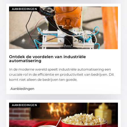
AANBIEDINGEN
Ontdek de voordelen van industriële
automatisering
In de moderne wereld speelt industriële automatisering een
cruciale rol in de efficiëntie en productiviteit van bedrijven. Dit
komt niet alleen de bedrijven ten goede,
Aanbiedingen
AANBIEDINGEN