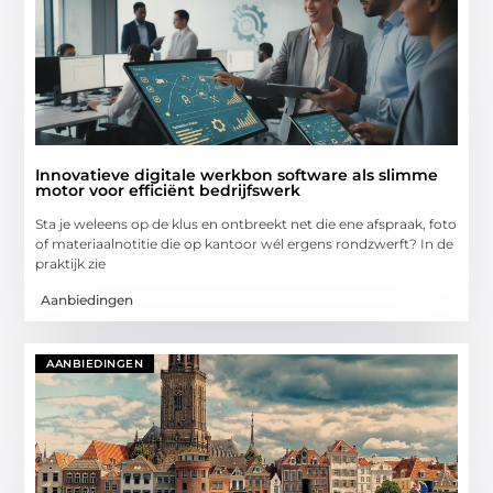
Innovatieve digitale werkbon software als slimme
motor voor efficiënt bedrijfswerk
Sta je weleens op de klus en ontbreekt net die ene afspraak, foto
of materiaalnotitie die op kantoor wél ergens rondzwerft? In de
praktijk zie
Aanbiedingen
AANBIEDINGEN