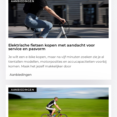
AANBIEDINGEN
Elektrische fietsen kopen met aandacht voor
service en pasvorm
Je wilt een e-bike kopen, maar na vijf minuten zoeken zie je al
tientallen modellen, motorposities en accucapaciteiten voorbij
komen. Maak het jezelf makkelijker door
Aanbiedingen
AANBIEDINGEN