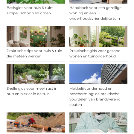
Basisgids voor huis & tuin:
Handboek voor een gezellige
simpel, schoon en groen
woning en een
onderhoudsvriendelijke tuin
Praktische tips voor huis & tuin
Praktische gids voor gezond
die meteen werken
wonen en tuinonderhoud
Snelle gids voor meer rust in
Makkelijk onderhoud en
huis en plezier in de tuin
bescherming: de praktische
voordelen van brandwerend
coaten