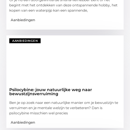
begint met het ontdekken van deze ontspannende hobby, het
kopen van een waterpijp kan een spannende,
Aanbiedingen
AANBIEDINGEN
Psilocybine: jouw natuurlijke weg naar
bewustzijnsverruiming
Ben je op zoek naar een natuurlijke manier om je bewustzijn te
verruimen en je mentale welzijn te verbeteren? Dan is
psilocybine misschien wel precies
Aanbiedingen