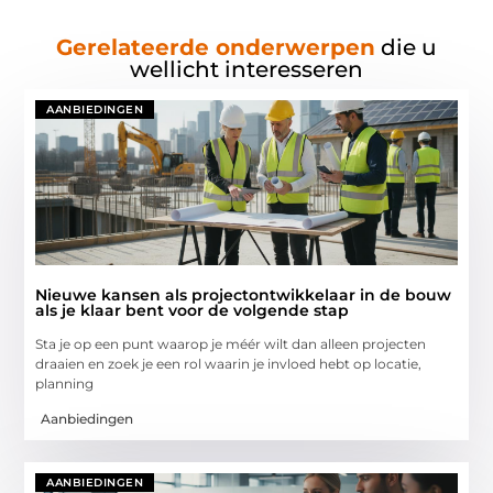
Gerelateerde onderwerpen
die u
wellicht interesseren
AANBIEDINGEN
Nieuwe kansen als projectontwikkelaar in de bouw
als je klaar bent voor de volgende stap
Sta je op een punt waarop je méér wilt dan alleen projecten
draaien en zoek je een rol waarin je invloed hebt op locatie,
planning
Aanbiedingen
AANBIEDINGEN