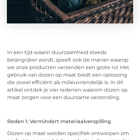
In een tijd waarin duurzaamheid steeds
belangrijker wordt, speelt ook de manier waarop
we onze producten verzenden een grote rol. Het
gebruik van dozen op maat biedt een oplossing
die zowel efficiënt als milieuvriendelijk is. In dit
artikel ontdek je vier redenen waarom dozen op
maat zorgen voor een duurzame verzending.
Reden 1: Vermindert materiaalverspilling
Dozen op maat worden specifiek ontworpen om