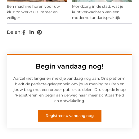
Een machine huren voor uw
Mondzorg in de stad: wat je
klus: zo werkt u slimmer en
kunt verwachten van een
veiliger
moderne tandartspraktijk
Delen:
Begin vandaag nog!
Aarzel niet langer en meld je vandaag nog aan. Ons platform
biedt de perfecte gelegenheid om jouw mening te uiten en
jouw blog met een breder publiek te delen. Druk op de knop
'Registreren' en begin aan de weg naar meer zichtbaarheid
en ontwikkeling.
Registreer u vandaag nog