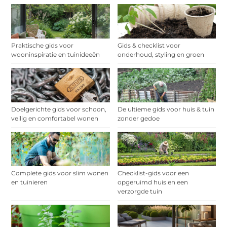
Praktische gids voor
Gids & checklist voor
wooninspiratie en tuinideeën
onderhoud, styling en groen
Doelgerichte gids voor schoon,
De ultieme gids voor huis & tuin
veilig en comfortabel wonen
zonder gedoe
Complete gids voor slim wonen
Checklist-gids voor een
en tuinieren
opgeruimd huis en een
verzorgde tuin