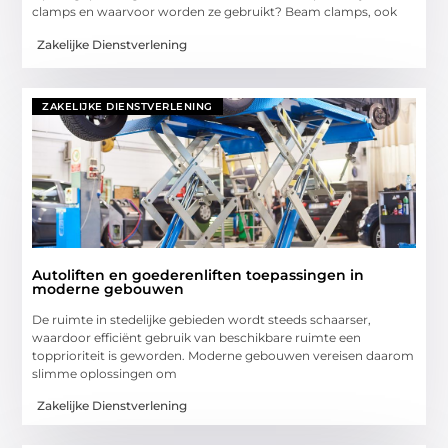
clamps en waarvoor worden ze gebruikt? Beam clamps, ook
Zakelijke Dienstverlening
ZAKELIJKE DIENSTVERLENING
Autoliften en goederenliften toepassingen in
moderne gebouwen
De ruimte in stedelijke gebieden wordt steeds schaarser,
waardoor efficiënt gebruik van beschikbare ruimte een
topprioriteit is geworden. Moderne gebouwen vereisen daarom
slimme oplossingen om
Zakelijke Dienstverlening