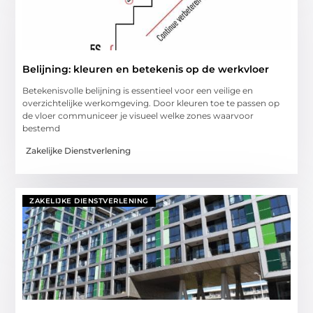
Belijning: kleuren en betekenis op de werkvloer
Betekenisvolle belijning is essentieel voor een veilige en
overzichtelijke werkomgeving. Door kleuren toe te passen op
de vloer communiceer je visueel welke zones waarvoor
bestemd
Zakelijke Dienstverlening
ZAKELIJKE DIENSTVERLENING