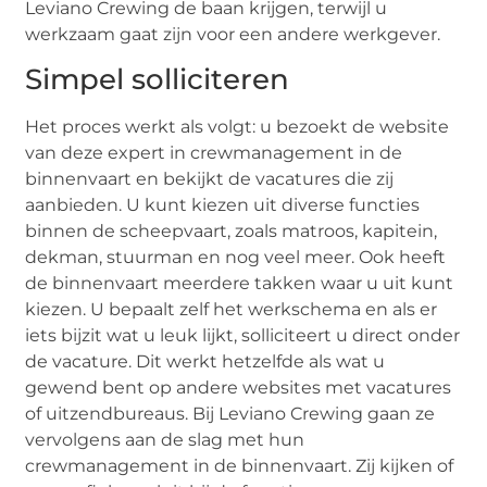
Leviano Crewing de baan krijgen, terwijl u
werkzaam gaat zijn voor een andere werkgever.
Simpel solliciteren
Het proces werkt als volgt: u bezoekt de website
van deze expert in crewmanagement in de
binnenvaart en bekijkt de vacatures die zij
aanbieden. U kunt kiezen uit diverse functies
binnen de scheepvaart, zoals matroos, kapitein,
dekman, stuurman en nog veel meer. Ook heeft
de binnenvaart meerdere takken waar u uit kunt
kiezen. U bepaalt zelf het werkschema en als er
iets bijzit wat u leuk lijkt, solliciteert u direct onder
de vacature. Dit werkt hetzelfde als wat u
gewend bent op andere websites met vacatures
of uitzendbureaus. Bij Leviano Crewing gaan ze
vervolgens aan de slag met hun
crewmanagement in de binnenvaart. Zij kijken of