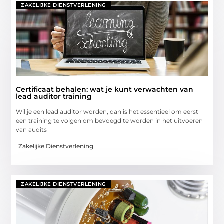
ZAKELIJKE DIENSTVERLENING
Certificaat behalen: wat je kunt verwachten van
lead auditor training
Wil je een lead auditor worden, dan is het essentieel om eerst
een training te volgen om bevoegd te worden in het uitvoeren
van audits
Zakelijke Dienstverlening
ZAKELIJKE DIENSTVERLENING