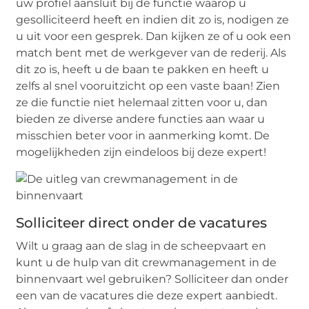
uw profiel aansluit bij de functie waarop u
gesolliciteerd heeft en indien dit zo is, nodigen ze
u uit voor een gesprek. Dan kijken ze of u ook een
match bent met de werkgever van de rederij. Als
dit zo is, heeft u de baan te pakken en heeft u
zelfs al snel vooruitzicht op een vaste baan! Zien
ze die functie niet helemaal zitten voor u, dan
bieden ze diverse andere functies aan waar u
misschien beter voor in aanmerking komt. De
mogelijkheden zijn eindeloos bij deze expert!
Solliciteer direct onder de vacatures
Wilt u graag aan de slag in de scheepvaart en
kunt u de hulp van dit crewmanagement in de
binnenvaart wel gebruiken? Solliciteer dan onder
een van de vacatures die deze expert aanbiedt.