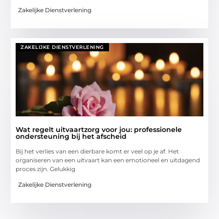
Zakelijke Dienstverlening
ZAKELIJKE DIENSTVERLENING
Wat regelt uitvaartzorg voor jou: professionele
ondersteuning bij het afscheid
Bij het verlies van een dierbare komt er veel op je af. Het
organiseren van een uitvaart kan een emotioneel en uitdagend
proces zijn. Gelukkig
Zakelijke Dienstverlening