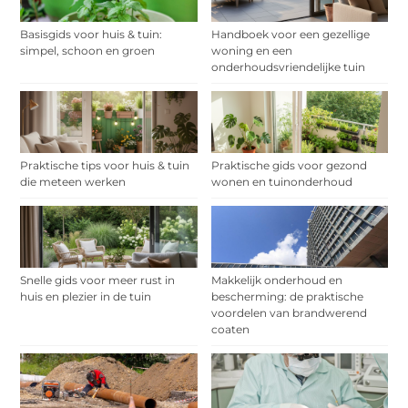
Basisgids voor huis & tuin:
Handboek voor een gezellige
simpel, schoon en groen
woning en een
onderhoudsvriendelijke tuin
Praktische tips voor huis & tuin
Praktische gids voor gezond
die meteen werken
wonen en tuinonderhoud
Snelle gids voor meer rust in
Makkelijk onderhoud en
huis en plezier in de tuin
bescherming: de praktische
voordelen van brandwerend
coaten