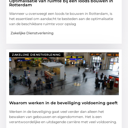
Optimalisatie van ruimte bij een loods bouwen in
Rotterdam
Wanneer u overweegt een loods te bouwen in Rotterdam, is
het essentieel om aandacht te besteden aan de optimalisatie
van de beschikbare ruimte voor opslag
Zakelijke Dienstverlening
ZAKELIJKE DIENSTVERLENING
Waarom werken in de beveiliging voldoening geeft
Werken in de beveiliging gaat veel verder dan alleen het
bewaken van gebouwen en eigendommen. Het is een
verantwoordelijke en uitdagende carrière met veel voldoening.