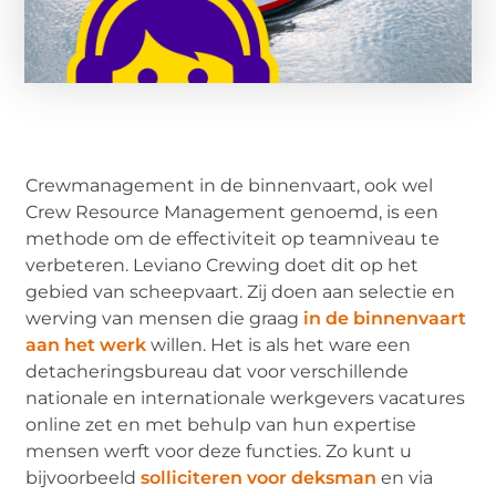
Crewmanagement in de binnenvaart, ook wel
Crew Resource Management genoemd, is een
methode om de effectiviteit op teamniveau te
verbeteren. Leviano Crewing doet dit op het
gebied van scheepvaart. Zij doen aan selectie en
werving van mensen die graag
in de binnenvaart
aan het werk
willen. Het is als het ware een
detacheringsbureau dat voor verschillende
nationale en internationale werkgevers vacatures
online zet en met behulp van hun expertise
mensen werft voor deze functies. Zo kunt u
bijvoorbeeld
solliciteren voor deksman
en via