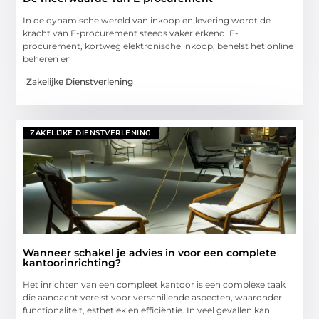
In de dynamische wereld van inkoop en levering wordt de
kracht van E-procurement steeds vaker erkend. E-
procurement, kortweg elektronische inkoop, behelst het online
beheren en
Zakelijke Dienstverlening
ZAKELIJKE DIENSTVERLENING
Wanneer schakel je advies in voor een complete
kantoorinrichting?
Het inrichten van een compleet kantoor is een complexe taak
die aandacht vereist voor verschillende aspecten, waaronder
functionaliteit, esthetiek en efficiëntie. In veel gevallen kan