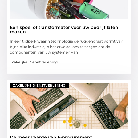
Een spoel of transformator voor uw bedrijf laten
maken
In een tijdperk waarin technologie de ruggengraat vormt van
bijna elke industrie, is het cruciaal om te zorgen dat de
componenten van uw systemen van
Zakelijke Dienstverlening
ZAKELIJKE DIENSTVERLENING
De meerwaarde van E-procurement