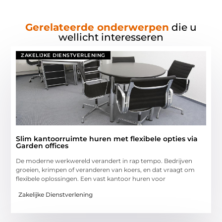
Gerelateerde onderwerpen
die u
wellicht interesseren
ZAKELIJKE DIENSTVERLENING
Slim kantoorruimte huren met flexibele opties via
Garden offices
De moderne werkwereld verandert in rap tempo. Bedrijven
groeien, krimpen of veranderen van koers, en dat vraagt om
flexibele oplossingen. Een vast kantoor huren voor
Zakelijke Dienstverlening