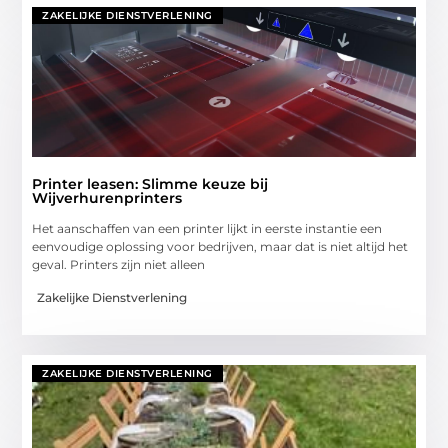
ZAKELIJKE DIENSTVERLENING
Printer leasen: Slimme keuze bij
Wijverhurenprinters
Het aanschaffen van een printer lijkt in eerste instantie een
eenvoudige oplossing voor bedrijven, maar dat is niet altijd het
geval. Printers zijn niet alleen
Zakelijke Dienstverlening
ZAKELIJKE DIENSTVERLENING