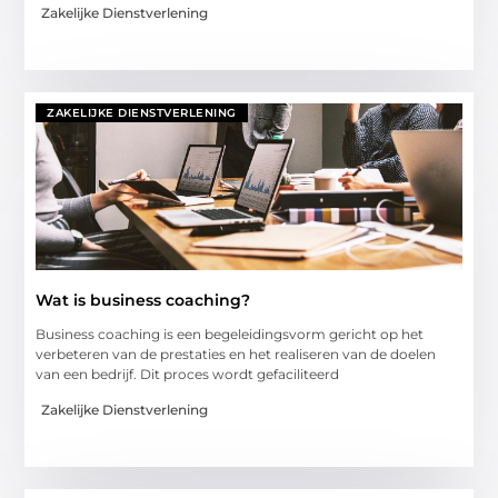
Zakelijke Dienstverlening
ZAKELIJKE DIENSTVERLENING
Wat is business coaching?
Business coaching is een begeleidingsvorm gericht op het
verbeteren van de prestaties en het realiseren van de doelen
van een bedrijf. Dit proces wordt gefaciliteerd
Zakelijke Dienstverlening