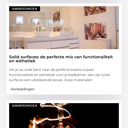
AANBIEDINGEN
Solid surfaces: de perfecte mix van functionaliteit
en esthetiek
Als je op zoek bent naar de perfecte balans tussen
functionaliteit en esthetiek voor je badkamer, dan zijn solid
surfaces een uitstekende keuze. Deze materialen
Aanbiedingen
AANBIEDINGEN