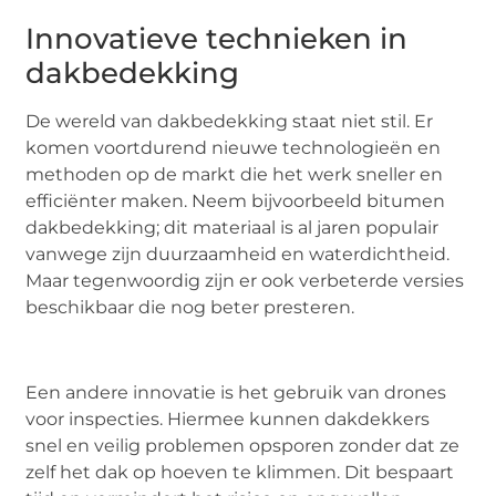
Innovatieve technieken in
dakbedekking
De wereld van dakbedekking staat niet stil. Er
komen voortdurend nieuwe technologieën en
methoden op de markt die het werk sneller en
efficiënter maken. Neem bijvoorbeeld bitumen
dakbedekking; dit materiaal is al jaren populair
vanwege zijn duurzaamheid en waterdichtheid.
Maar tegenwoordig zijn er ook verbeterde versies
beschikbaar die nog beter presteren.
Een andere innovatie is het gebruik van drones
voor inspecties. Hiermee kunnen dakdekkers
snel en veilig problemen opsporen zonder dat ze
zelf het dak op hoeven te klimmen. Dit bespaart