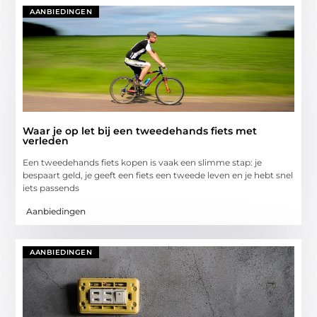
AANBIEDINGEN
Waar je op let bij een tweedehands fiets met
verleden
Een tweedehands fiets kopen is vaak een slimme stap: je
bespaart geld, je geeft een fiets een tweede leven en je hebt snel
iets passends
Aanbiedingen
AANBIEDINGEN