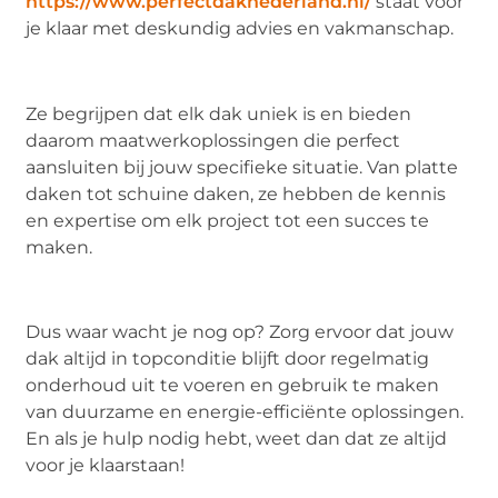
https://www.perfectdaknederland.nl/
staat voor
je klaar met deskundig advies en vakmanschap.
Ze begrijpen dat elk dak uniek is en bieden
daarom maatwerkoplossingen die perfect
aansluiten bij jouw specifieke situatie. Van platte
daken tot schuine daken, ze hebben de kennis
en expertise om elk project tot een succes te
maken.
Dus waar wacht je nog op? Zorg ervoor dat jouw
dak altijd in topconditie blijft door regelmatig
onderhoud uit te voeren en gebruik te maken
van duurzame en energie-efficiënte oplossingen.
En als je hulp nodig hebt, weet dan dat ze altijd
voor je klaarstaan!