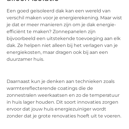
Een goed geïsoleerd dak kan een wereld van
verschil maken voor je energierekening. Maar wist
je dat er meer manieren zijn om je dak energie-
efficiënt te maken? Zonnepanelen zijn
bijvoorbeeld een uitstekende toevoeging aan elk
dak. Ze helpen niet alleen bij het verlagen van je
energiekosten, maar dragen ook bij aan een
duurzamer huis.
Daarnaast kun je denken aan technieken zoals
warmtereflecterende coatings die de
zonnestralen weerkaatsen en zo de temperatuur
in huis lager houden. Dit soort innovaties zorgen
ervoor dat jouw huis energiezuiniger wordt
zonder dat je grote renovaties hoeft uit te voeren.