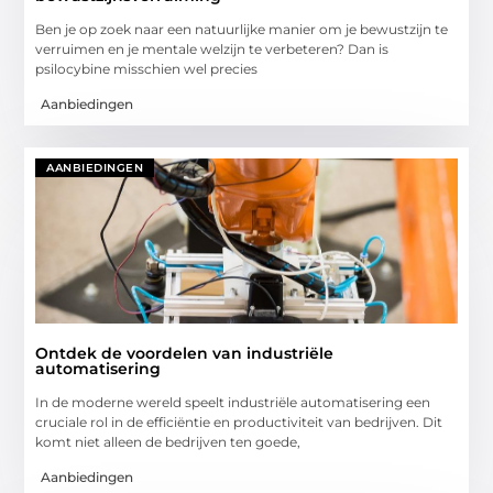
Ben je op zoek naar een natuurlijke manier om je bewustzijn te
verruimen en je mentale welzijn te verbeteren? Dan is
psilocybine misschien wel precies
Aanbiedingen
AANBIEDINGEN
Ontdek de voordelen van industriële
automatisering
In de moderne wereld speelt industriële automatisering een
cruciale rol in de efficiëntie en productiviteit van bedrijven. Dit
komt niet alleen de bedrijven ten goede,
Aanbiedingen