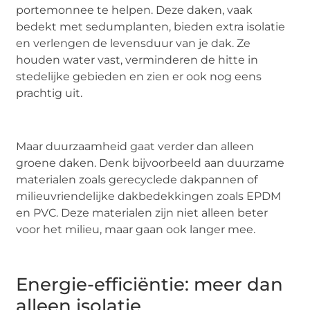
portemonnee te helpen. Deze daken, vaak
bedekt met sedumplanten, bieden extra isolatie
en verlengen de levensduur van je dak. Ze
houden water vast, verminderen de hitte in
stedelijke gebieden en zien er ook nog eens
prachtig uit.
Maar duurzaamheid gaat verder dan alleen
groene daken. Denk bijvoorbeeld aan duurzame
materialen zoals gerecyclede dakpannen of
milieuvriendelijke dakbedekkingen zoals EPDM
en PVC. Deze materialen zijn niet alleen beter
voor het milieu, maar gaan ook langer mee.
Energie-efficiëntie: meer dan
alleen isolatie