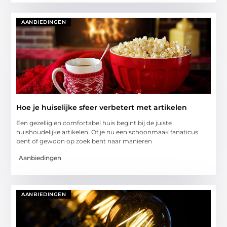
AANBIEDINGEN
Hoe je huiselijke sfeer verbetert met artikelen
Een gezellig en comfortabel huis begint bij de juiste
huishoudelijke artikelen. Of je nu een schoonmaak fanaticus
bent of gewoon op zoek bent naar manieren
Aanbiedingen
AANBIEDINGEN