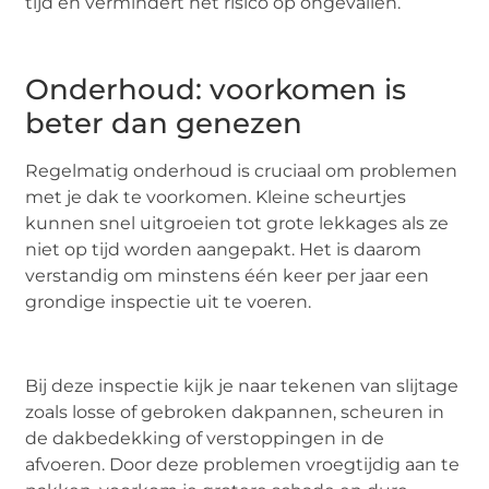
tijd en vermindert het risico op ongevallen.
Onderhoud: voorkomen is
beter dan genezen
Regelmatig onderhoud is cruciaal om problemen
met je dak te voorkomen. Kleine scheurtjes
kunnen snel uitgroeien tot grote lekkages als ze
niet op tijd worden aangepakt. Het is daarom
verstandig om minstens één keer per jaar een
grondige inspectie uit te voeren.
Bij deze inspectie kijk je naar tekenen van slijtage
zoals losse of gebroken dakpannen, scheuren in
de dakbedekking of verstoppingen in de
afvoeren. Door deze problemen vroegtijdig aan te