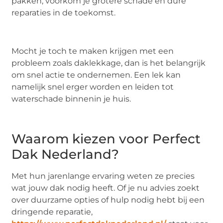
pakken, voorkom je grotere schade en dure
reparaties in de toekomst.
Mocht je toch te maken krijgen met een
probleem zoals daklekkage, dan is het belangrijk
om snel actie te ondernemen. Een lek kan
namelijk snel erger worden en leiden tot
waterschade binnenin je huis.
Waarom kiezen voor Perfect
Dak Nederland?
Met hun jarenlange ervaring weten ze precies
wat jouw dak nodig heeft. Of je nu advies zoekt
over duurzame opties of hulp nodig hebt bij een
dringende reparatie,