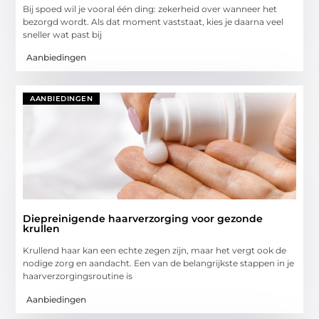
Bij spoed wil je vooral één ding: zekerheid over wanneer het
bezorgd wordt. Als dat moment vaststaat, kies je daarna veel
sneller wat past bij
Aanbiedingen
AANBIEDINGEN
Diepreinigende haarverzorging voor gezonde
krullen
Krullend haar kan een echte zegen zijn, maar het vergt ook de
nodige zorg en aandacht. Een van de belangrijkste stappen in je
haarverzorgingsroutine is
Aanbiedingen