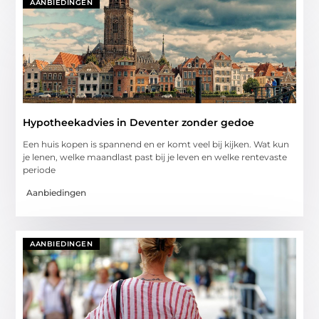
AANBIEDINGEN
Hypotheekadvies in Deventer zonder gedoe
Een huis kopen is spannend en er komt veel bij kijken. Wat kun
je lenen, welke maandlast past bij je leven en welke rentevaste
periode
Aanbiedingen
AANBIEDINGEN