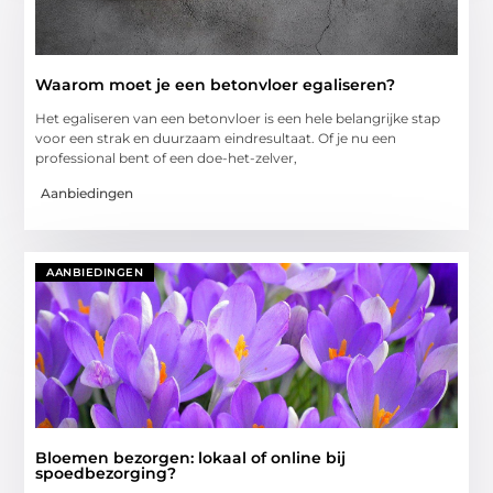
Waarom moet je een betonvloer egaliseren?
Het egaliseren van een betonvloer is een hele belangrijke stap
voor een strak en duurzaam eindresultaat. Of je nu een
professional bent of een doe-het-zelver,
Aanbiedingen
AANBIEDINGEN
Bloemen bezorgen: lokaal of online bij
spoedbezorging?