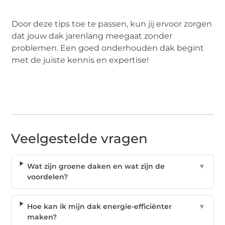
Door deze tips toe te passen, kun jij ervoor zorgen
dat jouw dak jarenlang meegaat zonder
problemen. Een goed onderhouden dak begint
met de juiste kennis en expertise!
Veelgestelde vragen
Wat zijn groene daken en wat zijn de
▼
voordelen?
Hoe kan ik mijn dak energie-efficiënter
▼
maken?