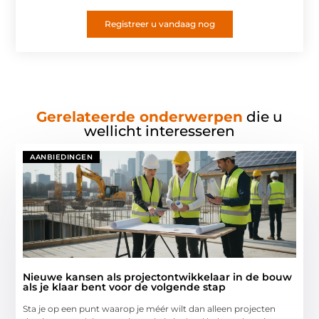
Registreer u vandaag nog
Gerelateerde onderwerpen
die u
wellicht interesseren
AANBIEDINGEN
Nieuwe kansen als projectontwikkelaar in de bouw
als je klaar bent voor de volgende stap
Sta je op een punt waarop je méér wilt dan alleen projecten